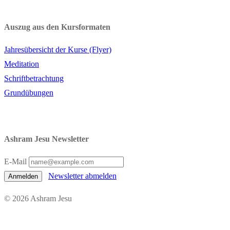
Auszug aus den Kursformaten
Jahresübersicht der Kurse (Flyer)
Meditation
Schriftbetrachtung
Grundübungen
Ashram Jesu Newsletter
E-Mail
Newsletter abmelden
Anmelden
© 2026 Ashram Jesu