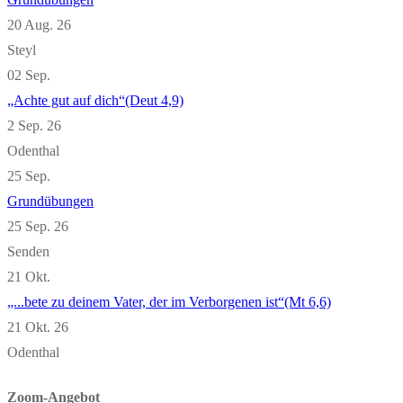
20 Aug. 26
Steyl
02
Sep.
„Achte gut auf dich“(Deut 4,9)
2 Sep. 26
Odenthal
25
Sep.
Grundübungen
25 Sep. 26
Senden
21
Okt.
„...bete zu deinem Vater, der im Verborgenen ist“(Mt 6,6)
21 Okt. 26
Odenthal
Zoom-Angebot