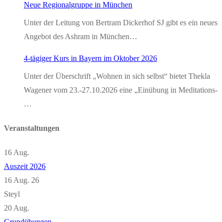
Neue Regionalgruppe in München
Unter der Leitung von Bertram Dickerhof SJ gibt es ein neues
Angebot des Ashram in München…
4-tägiger Kurs in Bayern im Oktober 2026
Unter der Überschrift „Wohnen in sich selbst“ bietet Thekla
Wagener vom 23.-27.10.2026 eine „Einübung in Meditations-
…
Veranstaltungen
16
Aug.
Auszeit 2026
16 Aug. 26
Steyl
20
Aug.
Grundübungen