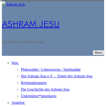
ASHRAM JESU
Christliche Lebensschule
Menü
Weg
Philosophie / Lebensweise / Spiritualität
Der Ashram Jesu e.V. – Träger des Ashram Jesu
Regionalgruppen
Die Geschichte des Ashram Jesu
Unterstützer*innenkreis
Angebot