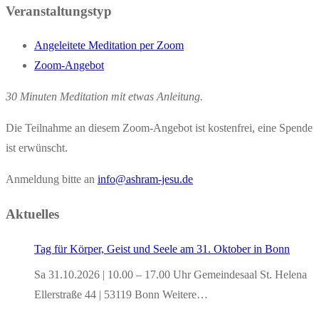
Veranstaltungstyp
Angeleitete Meditation per Zoom
Zoom-Angebot
30 Minuten Meditation mit etwas Anleitung.
Die Teilnahme an diesem Zoom-Angebot ist kostenfrei, eine Spende
ist erwünscht.
Anmeldung bitte an
info@ashram-jesu.de
Aktuelles
Tag für Körper, Geist und Seele am 31. Oktober in Bonn
Sa 31.10.2026 | 10.00 – 17.00 Uhr Gemeindesaal St. Helena
Ellerstraße 44 | 53119 Bonn Weitere…