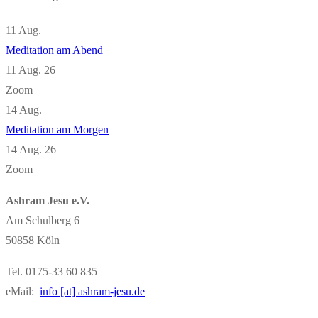
11
Aug.
Meditation am Abend
11 Aug. 26
Zoom
14
Aug.
Meditation am Morgen
14 Aug. 26
Zoom
Ashram Jesu e.V.
Am Schulberg 6
50858 Köln
Tel. 0175-33 60 835
eMail:
info [at] ashram-jesu.de