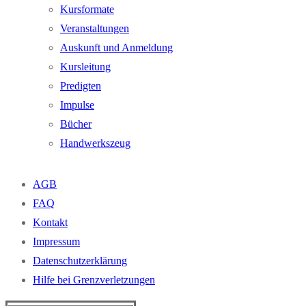
Kursformate
Veranstaltungen
Auskunft und Anmeldung
Kursleitung
Predigten
Impulse
Bücher
Handwerkszeug
AGB
FAQ
Kontakt
Impressum
Datenschutzerklärung
Hilfe bei Grenzverletzungen