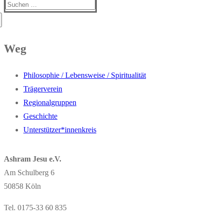
Suchen
nach:
Weg
Philosophie / Lebensweise / Spiritualität
Trägerverein
Regionalgruppen
Geschichte
Unterstützer*innenkreis
Ashram Jesu e.V.
Am Schulberg 6
50858 Köln
Tel. 0175-33 60 835