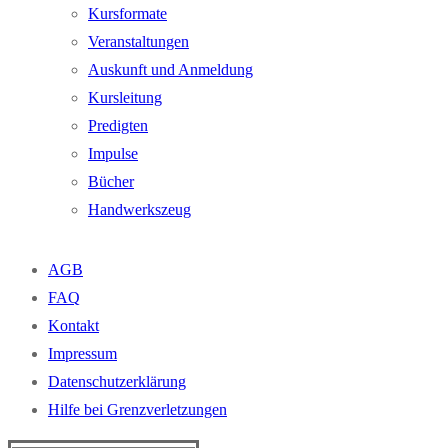
Kursformate
Veranstaltungen
Auskunft und Anmeldung
Kursleitung
Predigten
Impulse
Bücher
Handwerkszeug
AGB
FAQ
Kontakt
Impressum
Datenschutzerklärung
Hilfe bei Grenzverletzungen