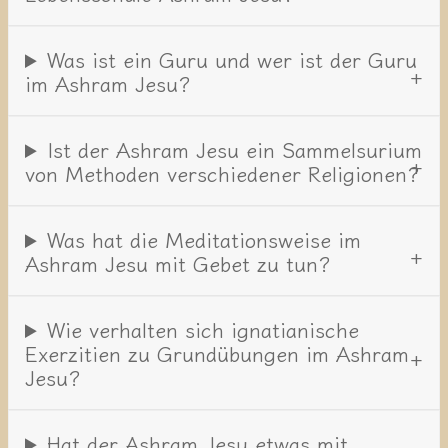
Was ist ein Guru und wer ist der Guru
im Ashram Jesu?
Ist der Ashram Jesu ein Sammelsurium
von Methoden verschiedener Religionen?
Was hat die Meditationsweise im
Ashram Jesu mit Gebet zu tun?
Wie verhalten sich ignatianische
Exerzitien zu Grundübungen im Ashram
Jesu?
Hat der Ashram Jesu etwas mit