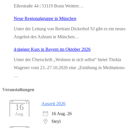
Ellerstraße 44 | 53119 Bonn Weitere…
Neue Regionalgruppe in München
Unter der Leitung von Bertram Dickerhof SJ gibt es ein neues
Angebot des Ashram in München…
4-tägiger Kurs in Bayern im Oktober 2026
Unter der Überschrift „Wohnen in sich selbst“ bietet Thekla
Wagener vom 23.-27.10.2026 eine „Einübung in Meditations-
…
Veranstaltungen
Auszeit 2026
16
16 Aug. 26
Aug.
Steyl