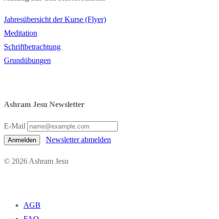
Jahresübersicht der Kurse (Flyer)
Meditation
Schriftbetrachtung
Grundübungen
Ashram Jesu Newsletter
E-Mail
Newsletter abmelden
Anmelden
© 2026 Ashram Jesu
AGB
FAQ