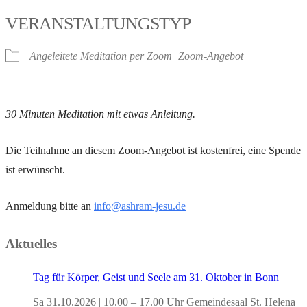
VERANSTALTUNGSTYP
Angeleitete Meditation per Zoom
Zoom-Angebot
30 Minuten Meditation mit etwas Anleitung.
Die Teilnahme an diesem Zoom-Angebot ist kostenfrei, eine Spende
ist erwünscht.
Anmeldung bitte an
info@ashram-jesu.de
Aktuelles
Tag für Körper, Geist und Seele am 31. Oktober in Bonn
Sa 31.10.2026 | 10.00 – 17.00 Uhr Gemeindesaal St. Helena