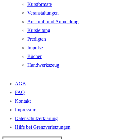
Kursformate
Veranstaltungen
Auskunft und Anmeldung
Kursleitung
Predigten
Impulse
Bücher
Handwerkszeug
AGB
FAQ
Kontakt
Impressum
Datenschutzerklärung
Hilfe bei Grenzverletzungen