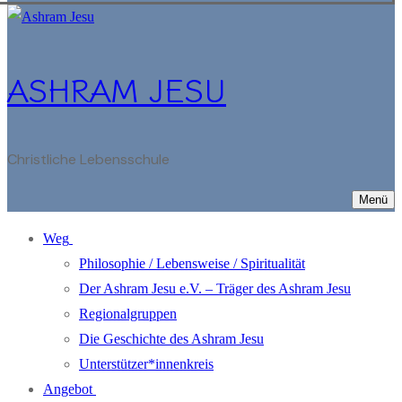
ASHRAM JESU
Christliche Lebensschule
Menü
Weg
Philosophie / Lebensweise / Spiritualität
Der Ashram Jesu e.V. – Träger des Ashram Jesu
Regionalgruppen
Die Geschichte des Ashram Jesu
Unterstützer*innenkreis
Angebot