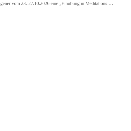
 Wagener vom 23.-27.10.2026 eine „Einübung in Meditations-…