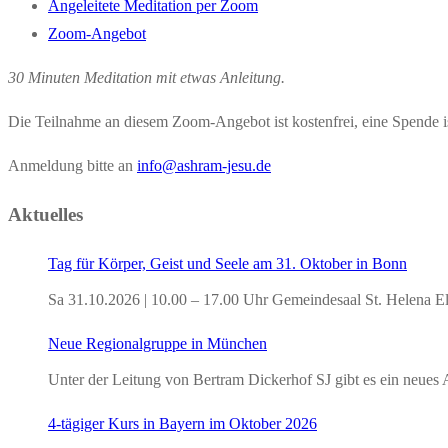
Angeleitete Meditation per Zoom
Zoom-Angebot
30 Minuten Meditation mit etwas Anleitung.
Die Teilnahme an diesem Zoom-Angebot ist kostenfrei, eine Spende is
Anmeldung bitte an
info@ashram-jesu.de
Aktuelles
Tag für Körper, Geist und Seele am 31. Oktober in Bonn
Sa 31.10.2026 | 10.00 – 17.00 Uhr Gemeindesaal St. Helena E
Neue Regionalgruppe in München
Unter der Leitung von Bertram Dickerhof SJ gibt es ein neu
4-tägiger Kurs in Bayern im Oktober 2026