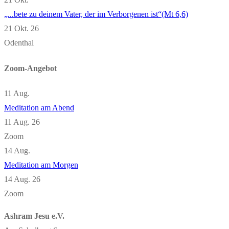
„...bete zu deinem Vater, der im Verborgenen ist“(Mt 6,6)
21 Okt. 26
Odenthal
Zoom-Angebot
11
Aug.
Meditation am Abend
11 Aug. 26
Zoom
14
Aug.
Meditation am Morgen
14 Aug. 26
Zoom
Ashram Jesu e.V.