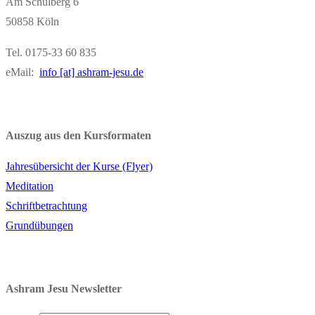
Am Schulberg 6
50858 Köln
Tel. 0175-33 60 835
eMail:
info [at] ashram-jesu.de
Auszug aus den Kursformaten
Jahresübersicht der Kurse (Flyer)
Meditation
Schriftbetrachtung
Grundübungen
Ashram Jesu Newsletter