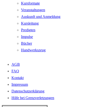
Kursformate
Veranstaltungen
Auskunft und Anmeldung
Kursleitung
Predigten
Impulse
Bücher
Handwerkszeug
AGB
FAQ
Kontakt
Impressum
Datenschutzerklärung
Hilfe bei Grenzverletzungen