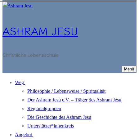
ASHRAM JESU
Christliche Lebensschule
Menü
Weg
Philosophie / Lebensweise / Spiritualität
Der Ashram Jesu e.V. – Träger des Ashram Jesu
Regionalgruppen
Die Geschichte des Ashram Jesu
Unterstützer*innenkreis
Angebot