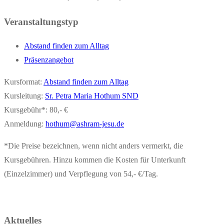
Veranstaltungstyp
Abstand finden zum Alltag
Präsenzangebot
Kursformat:
Abstand finden zum Alltag
Kursleitung:
Sr. Petra Maria Hothum SND
Kursgebühr*: 80,- €
Anmeldung:
hothum@ashram-jesu.de
*Die Preise bezeichnen, wenn nicht anders vermerkt, die
Kursgebühren. Hinzu kommen die Kosten für Unterkunft
(Einzelzimmer) und Verpflegung von 54,- €/Tag.
Aktuelles