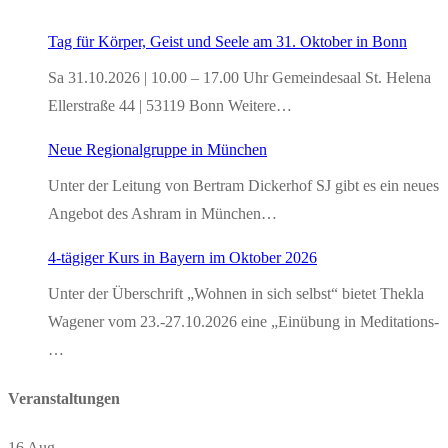
Tag für Körper, Geist und Seele am 31. Oktober in Bonn
Sa 31.10.2026 | 10.00 – 17.00 Uhr Gemeindesaal St. Helena
Ellerstraße 44 | 53119 Bonn Weitere…
Neue Regionalgruppe in München
Unter der Leitung von Bertram Dickerhof SJ gibt es ein neues
Angebot des Ashram in München…
4-tägiger Kurs in Bayern im Oktober 2026
Unter der Überschrift „Wohnen in sich selbst“ bietet Thekla
Wagener vom 23.-27.10.2026 eine „Einübung in Meditations-
…
Veranstaltungen
16
Aug.