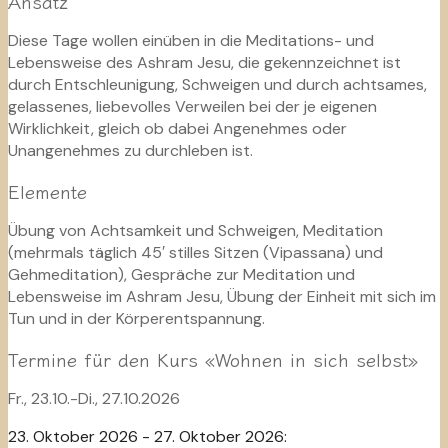
Ansatz
Diese Tage wollen einüben in die Meditations- und
Lebensweise des Ashram Jesu, die gekennzeichnet ist
durch Entschleunigung, Schweigen und durch achtsames,
gelassenes, liebevolles Verweilen bei der je eigenen
Wirklichkeit, gleich ob dabei Angenehmes oder
Unangenehmes zu durchleben ist.
Elemente
Übung von Achtsamkeit und Schweigen, Meditation
(mehrmals täglich 45′ stilles Sitzen (Vipassana) und
Gehmeditation), Gespräche zur Meditation und
Lebensweise im Ashram Jesu, Übung der Einheit mit sich im
Tun und in der Körperentspannung.
Termine für den Kurs «Wohnen in sich selbst»
Fr., 23.10.-Di., 27.10.2026
23. Oktober 2026 - 27. Oktober 2026: