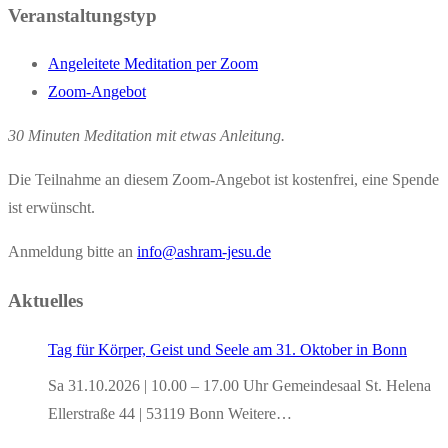
Veranstaltungstyp
Angeleitete Meditation per Zoom
Zoom-Angebot
30 Minuten Meditation mit etwas Anleitung.
Die Teilnahme an diesem Zoom-Angebot ist kostenfrei, eine Spende
ist erwünscht.
Anmeldung bitte an
info@ashram-jesu.de
Aktuelles
Tag für Körper, Geist und Seele am 31. Oktober in Bonn
Sa 31.10.2026 | 10.00 – 17.00 Uhr Gemeindesaal St. Helena
Ellerstraße 44 | 53119 Bonn Weitere…