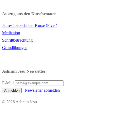
Auszug aus den Kursformaten
Jahresübersicht der Kurse (Flyer)
Meditation
Schriftbetrachtung
Grundübungen
Ashram Jesu Newsletter
E-Mail
Newsletter abmelden
Anmelden
© 2026 Ashram Jesu