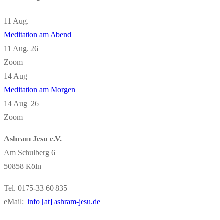
11
Aug.
Meditation am Abend
11 Aug. 26
Zoom
14
Aug.
Meditation am Morgen
14 Aug. 26
Zoom
Ashram Jesu e.V.
Am Schulberg 6
50858 Köln
Tel. 0175-33 60 835
eMail:
info [at] ashram-jesu.de