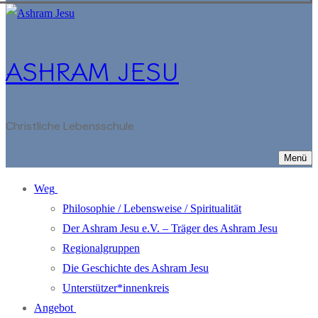
ASHRAM JESU
Christliche Lebensschule
Menü
Weg
Philosophie / Lebensweise / Spiritualität
Der Ashram Jesu e.V. – Träger des Ashram Jesu
Regionalgruppen
Die Geschichte des Ashram Jesu
Unterstützer*innenkreis
Angebot