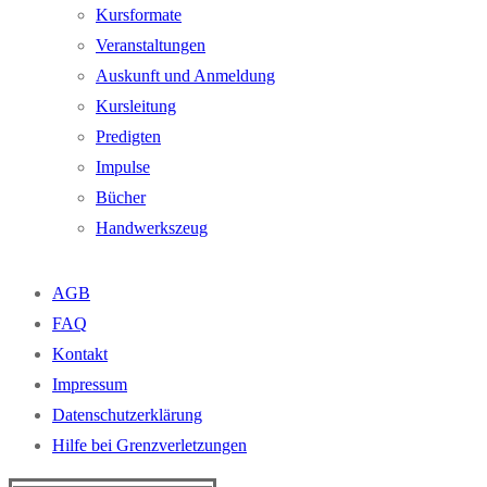
Kursformate
Veranstaltungen
Auskunft und Anmeldung
Kursleitung
Predigten
Impulse
Bücher
Handwerkszeug
AGB
FAQ
Kontakt
Impressum
Datenschutzerklärung
Hilfe bei Grenzverletzungen