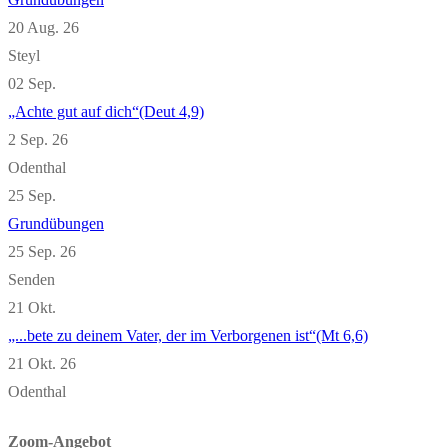
20 Aug. 26
Steyl
02
Sep.
„Achte gut auf dich“(Deut 4,9)
2 Sep. 26
Odenthal
25
Sep.
Grundübungen
25 Sep. 26
Senden
21
Okt.
„...bete zu deinem Vater, der im Verborgenen ist“(Mt 6,6)
21 Okt. 26
Odenthal
Zoom-Angebot