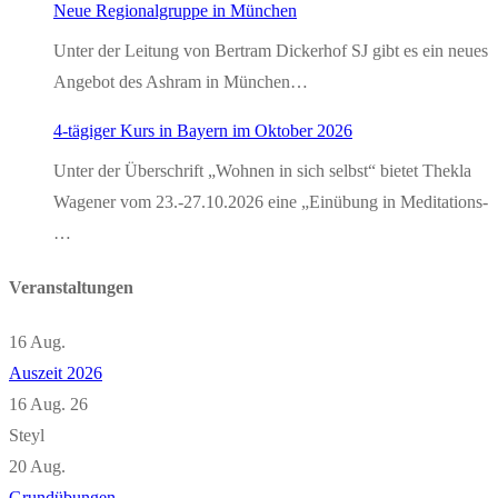
Neue Regionalgruppe in München
Unter der Leitung von Bertram Dickerhof SJ gibt es ein neues
Angebot des Ashram in München…
4-tägiger Kurs in Bayern im Oktober 2026
Unter der Überschrift „Wohnen in sich selbst“ bietet Thekla
Wagener vom 23.-27.10.2026 eine „Einübung in Meditations-
…
Veranstaltungen
16
Aug.
Auszeit 2026
16 Aug. 26
Steyl
20
Aug.
Grundübungen