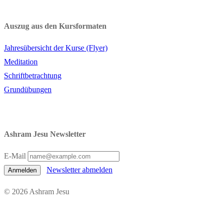
Auszug aus den Kursformaten
Jahresübersicht der Kurse (Flyer)
Meditation
Schriftbetrachtung
Grundübungen
Ashram Jesu Newsletter
E-Mail
Newsletter abmelden
Anmelden
© 2026 Ashram Jesu