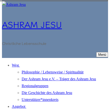
ASHRAM JESU
Christliche Lebensschule
Menü
Weg
Philosophie / Lebensweise / Spiritualität
Der Ashram Jesu e.V. – Träger des Ashram Jesu
Regionalgruppen
Die Geschichte des Ashram Jesu
Unterstützer*innenkreis
Angebot