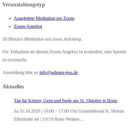
Veranstaltungstyp
Angeleitete Meditation per Zoom
Zoom-Angebot
30 Minuten Meditation mit etwas Anleitung.
Die Teilnahme an diesem Zoom-Angebot ist kostenfrei, eine Spende
ist erwünscht.
Anmeldung bitte an
info@ashram-jesu.de
Aktuelles
Tag für Körper, Geist und Seele am 31. Oktober in Bonn
Sa 31.10.2026 | 10.00 – 17.00 Uhr Gemeindesaal St. Helena
Ellerstraße 44 | 53119 Bonn Weitere…