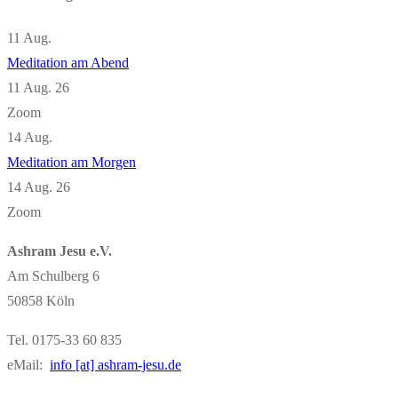
11
Aug.
Meditation am Abend
11 Aug. 26
Zoom
14
Aug.
Meditation am Morgen
14 Aug. 26
Zoom
Ashram Jesu e.V.
Am Schulberg 6
50858 Köln
Tel. 0175-33 60 835
eMail:
info [at] ashram-jesu.de