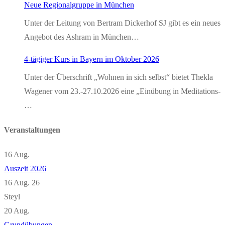
Neue Regionalgruppe in München
Unter der Leitung von Bertram Dickerhof SJ gibt es ein neues
Angebot des Ashram in München…
4-tägiger Kurs in Bayern im Oktober 2026
Unter der Überschrift „Wohnen in sich selbst“ bietet Thekla
Wagener vom 23.-27.10.2026 eine „Einübung in Meditations-
…
Veranstaltungen
16
Aug.
Auszeit 2026
16 Aug. 26
Steyl
20
Aug.
Grundübungen