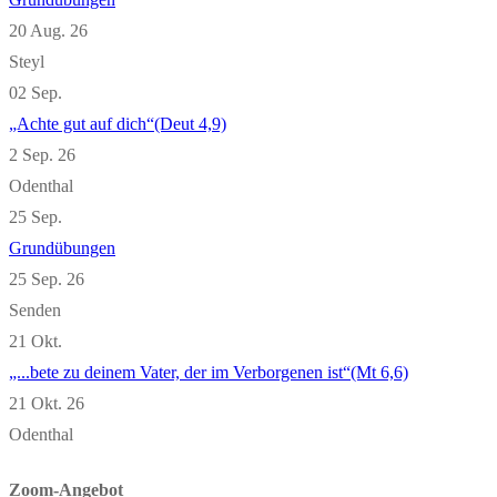
20 Aug. 26
Steyl
02
Sep.
„Achte gut auf dich“(Deut 4,9)
2 Sep. 26
Odenthal
25
Sep.
Grundübungen
25 Sep. 26
Senden
21
Okt.
„...bete zu deinem Vater, der im Verborgenen ist“(Mt 6,6)
21 Okt. 26
Odenthal
Zoom-Angebot