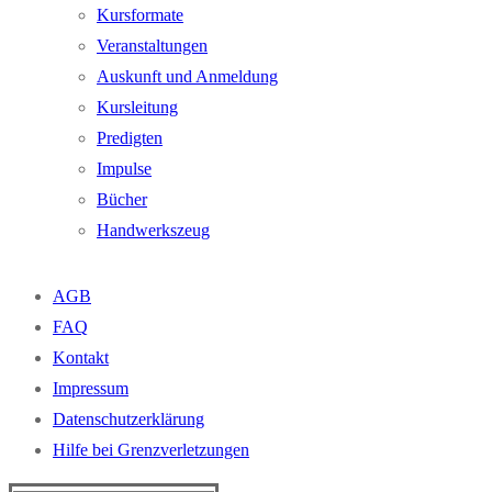
Kursformate
Veranstaltungen
Auskunft und Anmeldung
Kursleitung
Predigten
Impulse
Bücher
Handwerkszeug
AGB
FAQ
Kontakt
Impressum
Datenschutzerklärung
Hilfe bei Grenzverletzungen