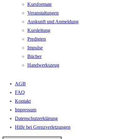
Kursformate
Veranstaltungen
Auskunft und Anmeldung
Kursleitung
Predigten
Impulse
Bücher
Handwerkszeug
AGB
FAQ
Kontakt
Impressum
Datenschutzerklärung
Hilfe bei Grenzverletzungen