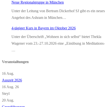
Neue Regionalgruppe in München
Unter der Leitung von Bertram Dickerhof SJ gibt es ein neues
Angebot des Ashram in München…
4-tägiger Kurs in Bayern im Oktober 2026
Unter der Überschrift „Wohnen in sich selbst“ bietet Thekla
Wagener vom 23.-27.10.2026 eine „Einübung in Meditations-
…
Veranstaltungen
16
Aug.
Auszeit 2026
16 Aug. 26
Steyl
20
Aug.
Grundübungen