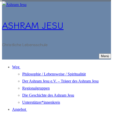
ASHRAM JESU
Christliche Lebensschule
Menü
Weg
Philosophie / Lebensweise / Spiritualität
Der Ashram Jesu e.V. – Träger des Ashram Jesu
Regionalgruppen
Die Geschichte des Ashram Jesu
Unterstützer*innenkreis
Angebot