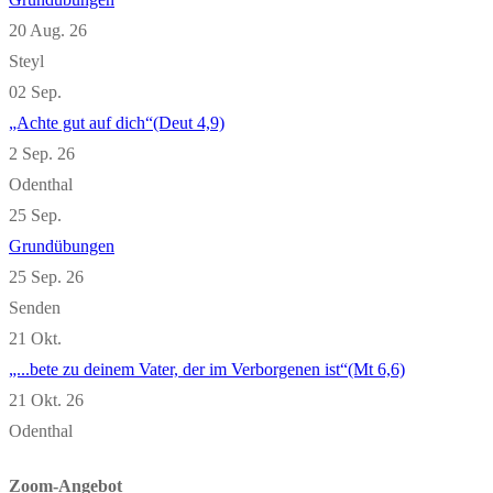
20 Aug. 26
Steyl
02
Sep.
„Achte gut auf dich“(Deut 4,9)
2 Sep. 26
Odenthal
25
Sep.
Grundübungen
25 Sep. 26
Senden
21
Okt.
„...bete zu deinem Vater, der im Verborgenen ist“(Mt 6,6)
21 Okt. 26
Odenthal
Zoom-Angebot