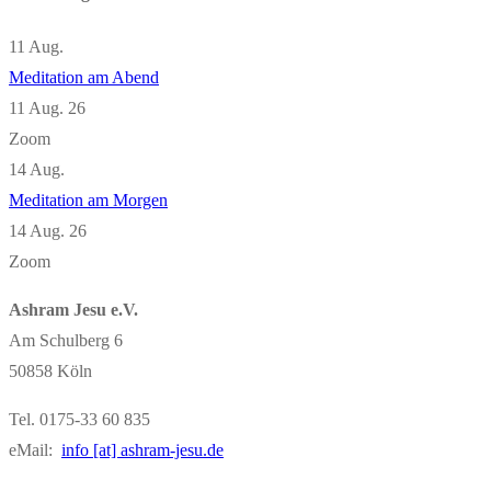
11
Aug.
Meditation am Abend
11 Aug. 26
Zoom
14
Aug.
Meditation am Morgen
14 Aug. 26
Zoom
Ashram Jesu e.V.
Am Schulberg 6
50858 Köln
Tel. 0175-33 60 835
eMail:
info [at] ashram-jesu.de