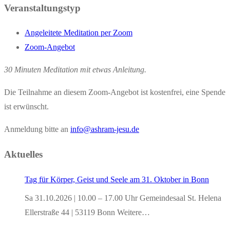
Veranstaltungstyp
Angeleitete Meditation per Zoom
Zoom-Angebot
30 Minuten Meditation mit etwas Anleitung.
Die Teilnahme an diesem Zoom-Angebot ist kostenfrei, eine Spende
ist erwünscht.
Anmeldung bitte an
info@ashram-jesu.de
Aktuelles
Tag für Körper, Geist und Seele am 31. Oktober in Bonn
Sa 31.10.2026 | 10.00 – 17.00 Uhr Gemeindesaal St. Helena
Ellerstraße 44 | 53119 Bonn Weitere…