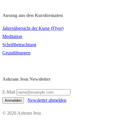
Auszug aus den Kursformaten
Jahresübersicht der Kurse (Flyer)
Meditation
Schriftbetrachtung
Grundübungen
Ashram Jesu Newsletter
E-Mail
Newsletter abmelden
Anmelden
© 2026 Ashram Jesu