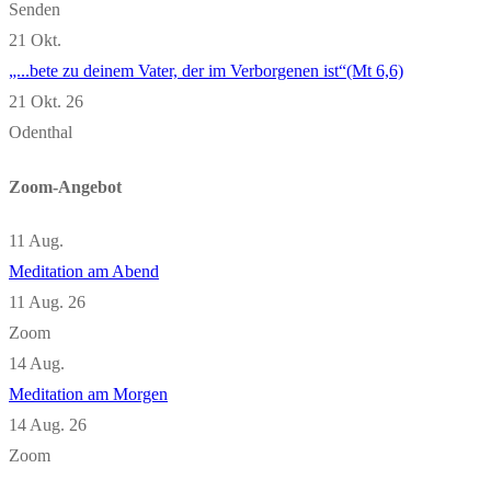
Senden
21
Okt.
„...bete zu deinem Vater, der im Verborgenen ist“(Mt 6,6)
21 Okt. 26
Odenthal
Zoom-Angebot
11
Aug.
Meditation am Abend
11 Aug. 26
Zoom
14
Aug.
Meditation am Morgen
14 Aug. 26
Zoom