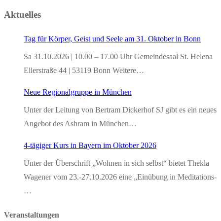
Aktuelles
Tag für Körper, Geist und Seele am 31. Oktober in Bonn
Sa 31.10.2026 | 10.00 – 17.00 Uhr Gemeindesaal St. Helena
Ellerstraße 44 | 53119 Bonn Weitere…
Neue Regionalgruppe in München
Unter der Leitung von Bertram Dickerhof SJ gibt es ein neues
Angebot des Ashram in München…
4-tägiger Kurs in Bayern im Oktober 2026
Unter der Überschrift „Wohnen in sich selbst“ bietet Thekla
Wagener vom 23.-27.10.2026 eine „Einübung in Meditations-
…
Veranstaltungen