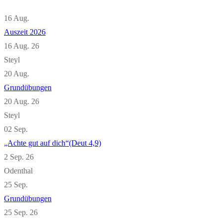
16
Aug.
Auszeit 2026
16 Aug. 26
Steyl
20
Aug.
Grundübungen
20 Aug. 26
Steyl
02
Sep.
„Achte gut auf dich“(Deut 4,9)
2 Sep. 26
Odenthal
25
Sep.
Grundübungen
25 Sep. 26