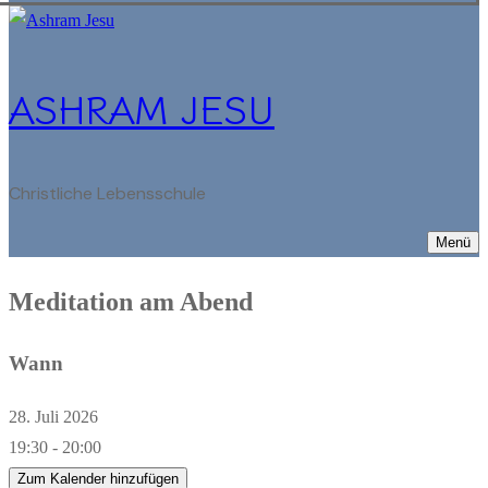
ASHRAM JESU
Christliche Lebensschule
Menü
Meditation am Abend
Wann
28. Juli 2026
19:30 - 20:00
Zum Kalender hinzufügen