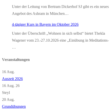
Unter der Leitung von Bertram Dickerhof SJ gibt es ein neues
Angebot des Ashram in München…
4-tägiger Kurs in Bayern im Oktober 2026
Unter der Überschrift „Wohnen in sich selbst“ bietet Thekla
Wagener vom 23.-27.10.2026 eine „Einübung in Meditations-
…
Veranstaltungen
16
Aug.
Auszeit 2026
16 Aug. 26
Steyl
20
Aug.
Grundübungen