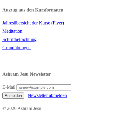
Auszug aus den Kursformaten
Jahresübersicht der Kurse (Flyer)
Meditation
Schriftbetrachtung
Grundübungen
Ashram Jesu Newsletter
E-Mail
Newsletter abmelden
Anmelden
© 2026 Ashram Jesu