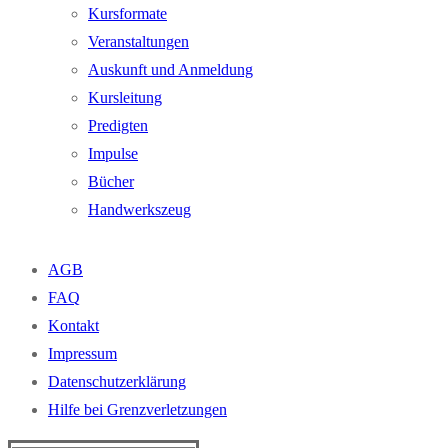
Kursformate
Veranstaltungen
Auskunft und Anmeldung
Kursleitung
Predigten
Impulse
Bücher
Handwerkszeug
AGB
FAQ
Kontakt
Impressum
Datenschutzerklärung
Hilfe bei Grenzverletzungen