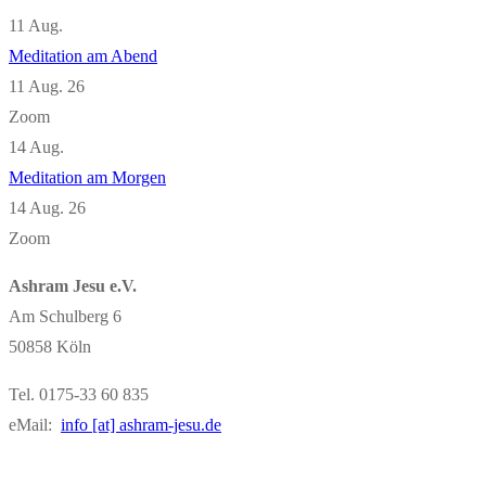
11
Aug.
Meditation am Abend
11 Aug. 26
Zoom
14
Aug.
Meditation am Morgen
14 Aug. 26
Zoom
Ashram Jesu e.V.
Am Schulberg 6
50858 Köln
Tel. 0175-33 60 835
eMail:
info [at] ashram-jesu.de