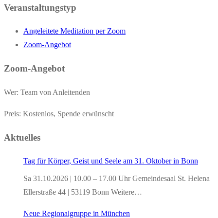
Veranstaltungstyp
Angeleitete Meditation per Zoom
Zoom-Angebot
Zoom-Angebot
Wer: Team von Anleitenden
Preis: Kostenlos, Spende erwünscht
Aktuelles
Tag für Körper, Geist und Seele am 31. Oktober in Bonn
Sa 31.10.2026 | 10.00 – 17.00 Uhr Gemeindesaal St. Helena
Ellerstraße 44 | 53119 Bonn Weitere…
Neue Regionalgruppe in München