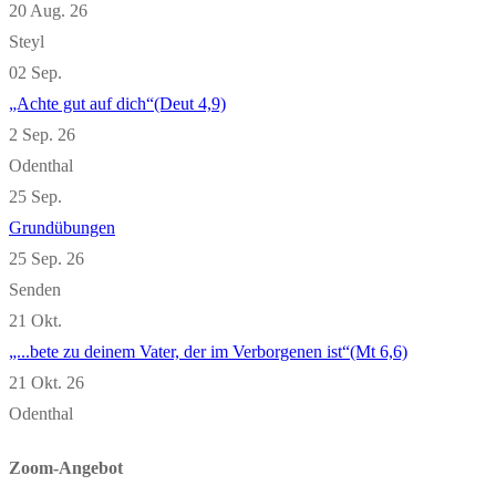
20 Aug. 26
Steyl
02
Sep.
„Achte gut auf dich“(Deut 4,9)
2 Sep. 26
Odenthal
25
Sep.
Grundübungen
25 Sep. 26
Senden
21
Okt.
„...bete zu deinem Vater, der im Verborgenen ist“(Mt 6,6)
21 Okt. 26
Odenthal
Zoom-Angebot