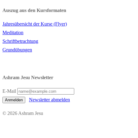
Auszug aus den Kursformaten
Jahresübersicht der Kurse (Flyer)
Meditation
Schriftbetrachtung
Grundübungen
Ashram Jesu Newsletter
E-Mail
Newsletter abmelden
Anmelden
© 2026 Ashram Jesu