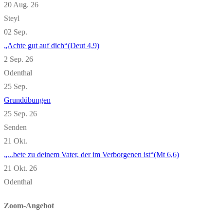
20 Aug. 26
Steyl
02
Sep.
„Achte gut auf dich“(Deut 4,9)
2 Sep. 26
Odenthal
25
Sep.
Grundübungen
25 Sep. 26
Senden
21
Okt.
„...bete zu deinem Vater, der im Verborgenen ist“(Mt 6,6)
21 Okt. 26
Odenthal
Zoom-Angebot