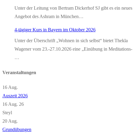
Unter der Leitung von Bertram Dickerhof SJ gibt es ein neues
Angebot des Ashram in München…
4-tägiger Kurs in Bayern im Oktober 2026
Unter der Überschrift „Wohnen in sich selbst“ bietet Thekla
Wagener vom 23.-27.10.2026 eine „Einübung in Meditations-
…
Veranstaltungen
16
Aug.
Auszeit 2026
16 Aug. 26
Steyl
20
Aug.
Grundübungen