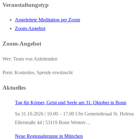
Veranstaltungstyp
Angeleitete Meditation per Zoom
Zoom-Angebot
Zoom-Angebot
Wer: Team von Anleitenden
Preis: Kostenlos, Spende erwünscht
Aktuelles
Tag für Körper, Geist und Seele am 31. Oktober in Bonn
Sa 31.10.2026 | 10.00 – 17.00 Uhr Gemeindesaal St. Helena
Ellerstraße 44 | 53119 Bonn Weitere…
Neue Regionalgruppe in München