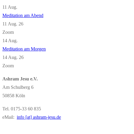
11
Aug.
Meditation am Abend
11 Aug. 26
Zoom
14
Aug.
Meditation am Morgen
14 Aug. 26
Zoom
Ashram Jesu e.V.
Am Schulberg 6
50858 Köln
Tel. 0175-33 60 835
eMail:
info [at] ashram-jesu.de