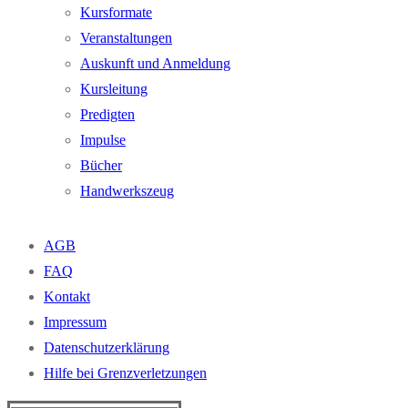
Kursformate
Veranstaltungen
Auskunft und Anmeldung
Kursleitung
Predigten
Impulse
Bücher
Handwerkszeug
AGB
FAQ
Kontakt
Impressum
Datenschutzerklärung
Hilfe bei Grenzverletzungen