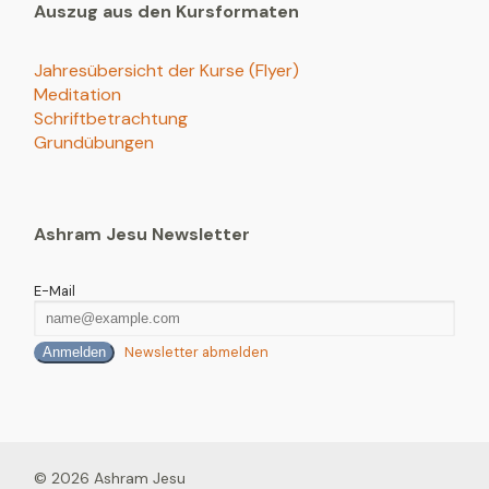
Auszug aus den Kursformaten
Jahresübersicht der Kurse (Flyer)
Meditation
Schriftbetrachtung
Grundübungen
Ashram Jesu Newsletter
E-Mail
Newsletter abmelden
Anmelden
© 2026 Ashram Jesu