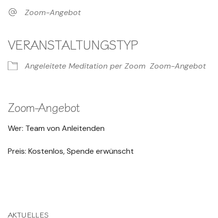
Zoom-Angebot
VERANSTALTUNGSTYP
Angeleitete Meditation per Zoom
Zoom-Angebot
Zoom-Angebot
Wer: Team von Anleitenden
Preis: Kostenlos, Spende erwünscht
AKTUELLES