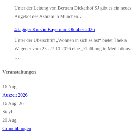
Unter der Leitung von Bertram Dickerhof SJ gibt es ein neues
Angebot des Ashram in München…
4-tägiger Kurs in Bayern im Oktober 2026
Unter der Überschrift „Wohnen in sich selbst“ bietet Thekla
Wagener vom 23.-27.10.2026 eine „Einübung in Meditations-
…
Veranstaltungen
16
Aug.
Auszeit 2026
16 Aug. 26
Steyl
20
Aug.
Grundübungen