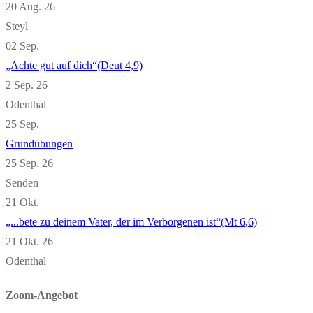
20 Aug. 26
Steyl
02
Sep.
„Achte gut auf dich“(Deut 4,9)
2 Sep. 26
Odenthal
25
Sep.
Grundübungen
25 Sep. 26
Senden
21
Okt.
„...bete zu deinem Vater, der im Verborgenen ist“(Mt 6,6)
21 Okt. 26
Odenthal
Zoom-Angebot