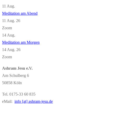
11
Aug.
Meditation am Abend
11 Aug. 26
Zoom
14
Aug.
Meditation am Morgen
14 Aug. 26
Zoom
Ashram Jesu e.V.
Am Schulberg 6
50858 Köln
Tel. 0175-33 60 835
eMail:
info [at] ashram-jesu.de