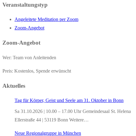
Veranstaltungstyp
Angeleitete Meditation per Zoom
Zoom-Angebot
Zoom-Angebot
Wer: Team von Anleitenden
Preis: Kostenlos, Spende erwünscht
Aktuelles
Tag für Körper, Geist und Seele am 31. Oktober in Bonn
Sa 31.10.2026 | 10.00 – 17.00 Uhr Gemeindesaal St. Helena
Ellerstraße 44 | 53119 Bonn Weitere…
Neue Regionalgruppe in München