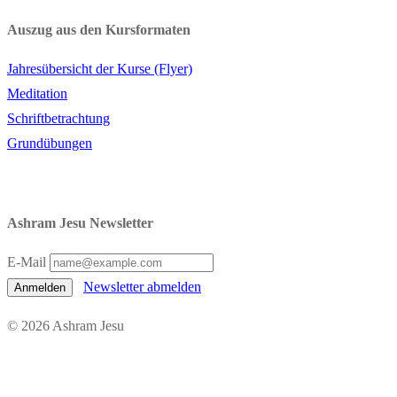
Auszug aus den Kursformaten
Jahresübersicht der Kurse (Flyer)
Meditation
Schriftbetrachtung
Grundübungen
Ashram Jesu Newsletter
E-Mail
Newsletter abmelden
Anmelden
© 2026 Ashram Jesu