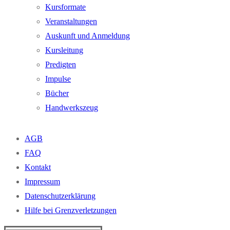
Kursformate
Veranstaltungen
Auskunft und Anmeldung
Kursleitung
Predigten
Impulse
Bücher
Handwerkszeug
AGB
FAQ
Kontakt
Impressum
Datenschutzerklärung
Hilfe bei Grenzverletzungen