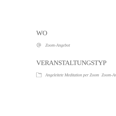
WO
Zoom-Angebot
VERANSTALTUNGSTYP
Angeleitete Meditation per Zoom
Zoom-An