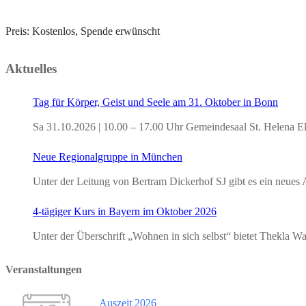
Preis: Kostenlos, Spende erwünscht
Aktuelles
Tag für Körper, Geist und Seele am 31. Oktober in Bonn
Sa 31.10.2026 | 10.00 – 17.00 Uhr Gemeindesaal St. Helena E
Neue Regionalgruppe in München
Unter der Leitung von Bertram Dickerhof SJ gibt es ein neu
4-tägiger Kurs in Bayern im Oktober 2026
Unter der Überschrift „Wohnen in sich selbst“ bietet Thekla
Veranstaltungen
Auszeit 2026