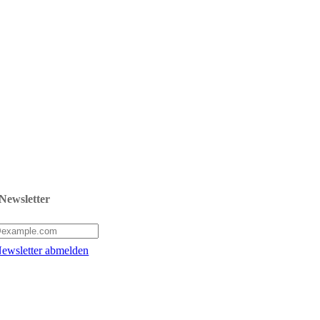
Newsletter
ewsletter abmelden