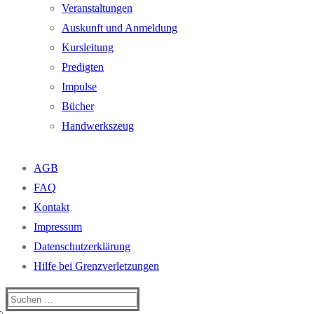
Veranstaltungen
Auskunft und Anmeldung
Kursleitung
Predigten
Impulse
Bücher
Handwerkszeug
AGB
FAQ
Kontakt
Impressum
Datenschutzerklärung
Hilfe bei Grenzverletzungen
Suchen