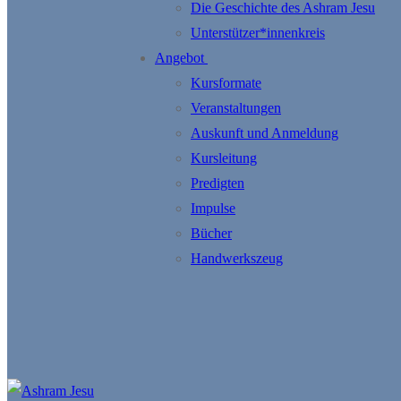
Die Geschichte des Ashram Jesu
Unterstützer*innenkreis
Angebot
Kursformate
Veranstaltungen
Auskunft und Anmeldung
Kursleitung
Predigten
Impulse
Bücher
Handwerkszeug