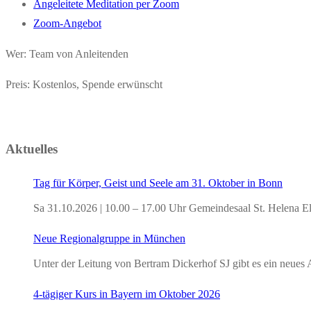
Angeleitete Meditation per Zoom
Zoom-Angebot
Wer: Team von Anleitenden
Preis: Kostenlos, Spende erwünscht
Aktuelles
Tag für Körper, Geist und Seele am 31. Oktober in Bonn
Sa 31.10.2026 | 10.00 – 17.00 Uhr Gemeindesaal St. Helena E
Neue Regionalgruppe in München
Unter der Leitung von Bertram Dickerhof SJ gibt es ein neu
4-tägiger Kurs in Bayern im Oktober 2026