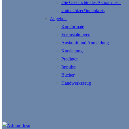
Die Geschichte des Ashram Jesu
Unterstützer*innenkreis
Angebot
Kursformate
Veranstaltungen
Auskunft und Anmeldung
Kursleitung
Predigten
Impulse
Bücher
Handwerkszeug