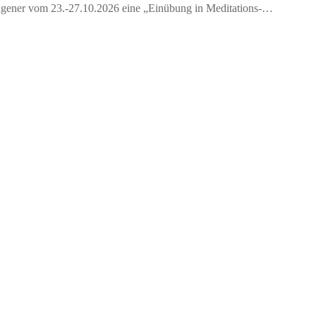
 Wagener vom 23.-27.10.2026 eine „Einübung in Meditations-…