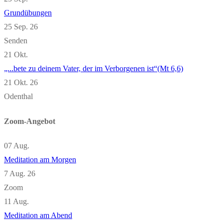
Grundübungen
25 Sep. 26
Senden
21
Okt.
„...bete zu deinem Vater, der im Verborgenen ist“(Mt 6,6)
21 Okt. 26
Odenthal
Zoom-Angebot
07
Aug.
Meditation am Morgen
7 Aug. 26
Zoom
11
Aug.
Meditation am Abend