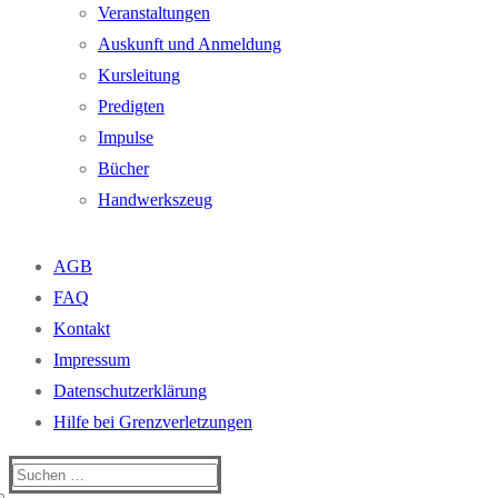
Veranstaltungen
Auskunft und Anmeldung
Kursleitung
Predigten
Impulse
Bücher
Handwerkszeug
AGB
FAQ
Kontakt
Impressum
Datenschutzerklärung
Hilfe bei Grenzverletzungen
Suchen