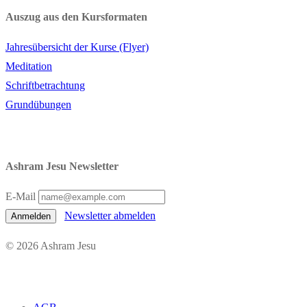
Auszug aus den Kursformaten
Jahresübersicht der Kurse (Flyer)
Meditation
Schriftbetrachtung
Grundübungen
Ashram Jesu Newsletter
E-Mail
Newsletter abmelden
Anmelden
© 2026 Ashram Jesu