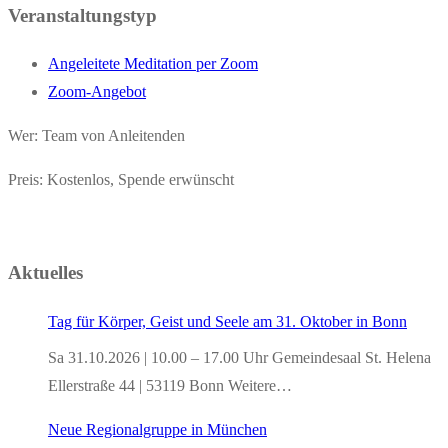
Veranstaltungstyp
Angeleitete Meditation per Zoom
Zoom-Angebot
Wer: Team von Anleitenden
Preis: Kostenlos, Spende erwünscht
Aktuelles
Tag für Körper, Geist und Seele am 31. Oktober in Bonn
Sa 31.10.2026 | 10.00 – 17.00 Uhr Gemeindesaal St. Helena
Ellerstraße 44 | 53119 Bonn Weitere…
Neue Regionalgruppe in München