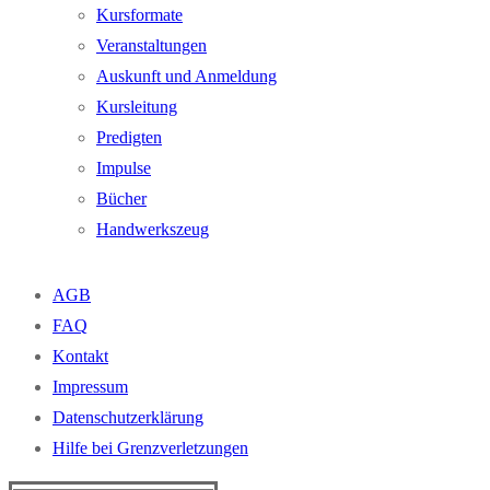
Kursformate
Veranstaltungen
Auskunft und Anmeldung
Kursleitung
Predigten
Impulse
Bücher
Handwerkszeug
AGB
FAQ
Kontakt
Impressum
Datenschutzerklärung
Hilfe bei Grenzverletzungen