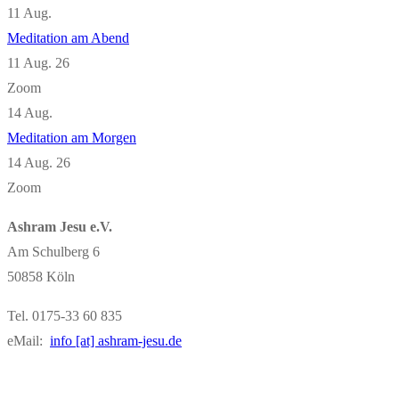
11
Aug.
Meditation am Abend
11 Aug. 26
Zoom
14
Aug.
Meditation am Morgen
14 Aug. 26
Zoom
Ashram Jesu e.V.
Am Schulberg 6
50858 Köln
Tel. 0175-33 60 835
eMail:
info [at] ashram-jesu.de