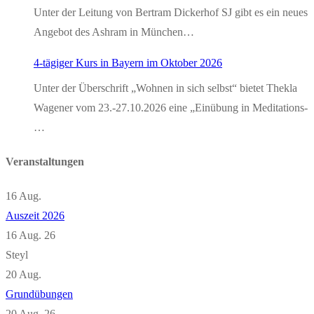
Unter der Leitung von Bertram Dickerhof SJ gibt es ein neues
Angebot des Ashram in München…
4-tägiger Kurs in Bayern im Oktober 2026
Unter der Überschrift „Wohnen in sich selbst“ bietet Thekla
Wagener vom 23.-27.10.2026 eine „Einübung in Meditations-
…
Veranstaltungen
16
Aug.
Auszeit 2026
16 Aug. 26
Steyl
20
Aug.
Grundübungen
20 Aug. 26