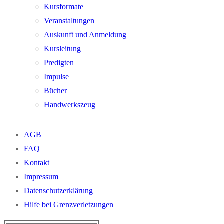
Kursformate
Veranstaltungen
Auskunft und Anmeldung
Kursleitung
Predigten
Impulse
Bücher
Handwerkszeug
AGB
FAQ
Kontakt
Impressum
Datenschutzerklärung
Hilfe bei Grenzverletzungen