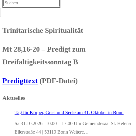
Suchen
nach:
Trinitarische Spiritualität
Mt 28,16-20 – Predigt zum
Dreifaltigkeitssonntag B
Predigttext
(PDF-Datei)
Aktuelles
Tag für Körper, Geist und Seele am 31. Oktober in Bonn
Sa 31.10.2026 | 10.00 – 17.00 Uhr Gemeindesaal St. Helena
Ellerstraße 44 | 53119 Bonn Weitere…