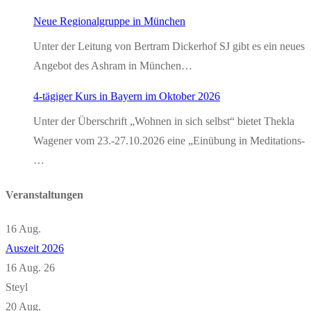
Neue Regionalgruppe in München
Unter der Leitung von Bertram Dickerhof SJ gibt es ein neues
Angebot des Ashram in München…
4-tägiger Kurs in Bayern im Oktober 2026
Unter der Überschrift „Wohnen in sich selbst“ bietet Thekla
Wagener vom 23.-27.10.2026 eine „Einübung in Meditations-
…
Veranstaltungen
16
Aug.
Auszeit 2026
16 Aug. 26
Steyl
20
Aug.