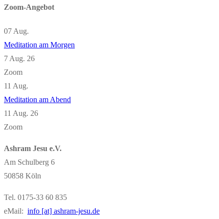
Zoom-Angebot
07
Aug.
Meditation am Morgen
7 Aug. 26
Zoom
11
Aug.
Meditation am Abend
11 Aug. 26
Zoom
Ashram Jesu e.V.
Am Schulberg 6
50858 Köln
Tel. 0175-33 60 835
eMail:
info [at] ashram-jesu.de