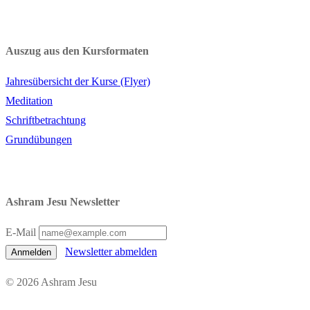
Auszug aus den Kursformaten
Jahresübersicht der Kurse (Flyer)
Meditation
Schriftbetrachtung
Grundübungen
Ashram Jesu Newsletter
E-Mail
Newsletter abmelden
Anmelden
© 2026 Ashram Jesu