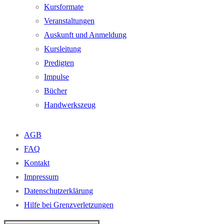
Kursformate
Veranstaltungen
Auskunft und Anmeldung
Kursleitung
Predigten
Impulse
Bücher
Handwerkszeug
AGB
FAQ
Kontakt
Impressum
Datenschutzerklärung
Hilfe bei Grenzverletzungen