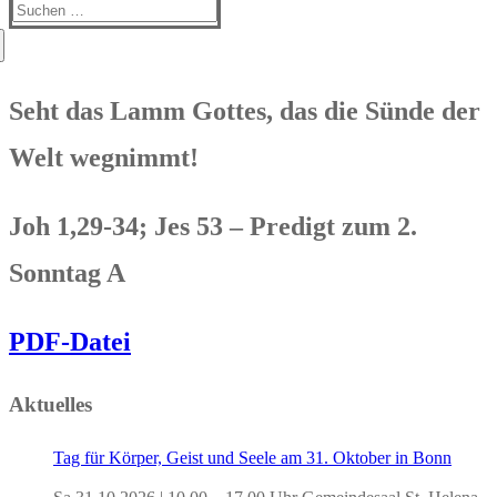
Suchen
nach:
Seht das Lamm Gottes, das die Sünde der
Welt wegnimmt!
Joh 1,29-34; Jes 53 – Predigt zum 2.
Sonntag A
PDF-Datei
Aktuelles
Tag für Körper, Geist und Seele am 31. Oktober in Bonn