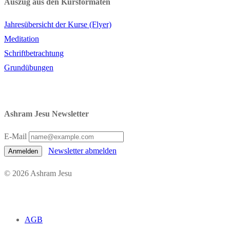
Auszug aus den Kursformaten
Jahresübersicht der Kurse (Flyer)
Meditation
Schriftbetrachtung
Grundübungen
Ashram Jesu Newsletter
E-Mail
Newsletter abmelden
Anmelden
© 2026 Ashram Jesu
AGB