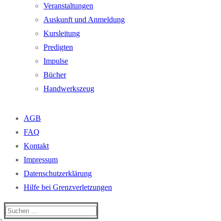
Veranstaltungen
Auskunft und Anmeldung
Kursleitung
Predigten
Impulse
Bücher
Handwerkszeug
AGB
FAQ
Kontakt
Impressum
Datenschutzerklärung
Hilfe bei Grenzverletzungen
Suchen