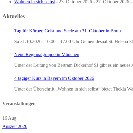
Wohnen in sich selbst
- 23. Oktober 2026 - 27. Oktober 2026 - 
Aktuelles
Tag für Körper, Geist und Seele am 31. Oktober in Bonn
Sa 31.10.2026 | 10.00 – 17.00 Uhr Gemeindesaal St. Helena E
Neue Regionalgruppe in München
Unter der Leitung von Bertram Dickerhof SJ gibt es ein neu
4-tägiger Kurs in Bayern im Oktober 2026
Unter der Überschrift „Wohnen in sich selbst“ bietet Thekla
Veranstaltungen
16
Aug.
Auszeit 2026