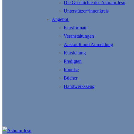
Die Geschichte des Ashram Jesu
Unterstützer*innenkreis
Angebot
Kursformate
Veranstaltungen
Auskunft und Anmeldung
Kursleitung
Predigten
Impulse
Bücher
Handwerkszeug