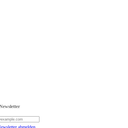
Newsletter
ewsletter abmelden