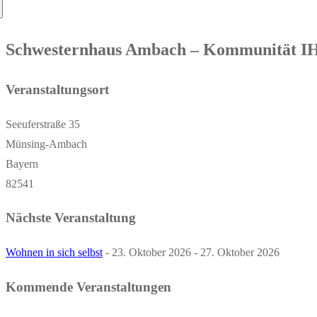
nach:
Schwesternhaus Ambach – Kommunität I
Veranstaltungsort
Seeuferstraße 35
Münsing-Ambach
Bayern
82541
Nächste Veranstaltung
Wohnen in sich selbst
- 23. Oktober 2026 - 27. Oktober 2026
Kommende Veranstaltungen