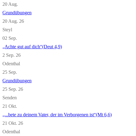
20
Aug.
Grundübungen
20 Aug. 26
Steyl
02
Sep.
„Achte gut auf dich“(Deut 4,9)
2 Sep. 26
Odenthal
25
Sep.
Grundübungen
25 Sep. 26
Senden
21
Okt.
„...bete zu deinem Vater, der im Verborgenen ist“(Mt 6,6)
21 Okt. 26
Odenthal