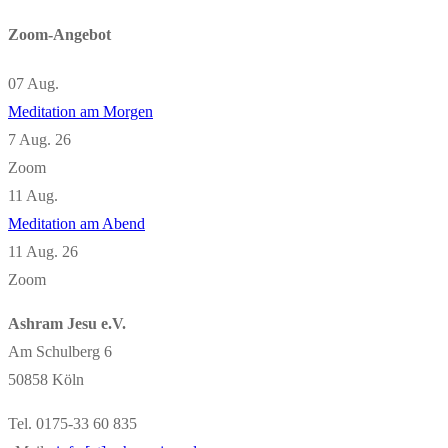
Zoom-Angebot
07
Aug.
Meditation am Morgen
7 Aug. 26
Zoom
11
Aug.
Meditation am Abend
11 Aug. 26
Zoom
Ashram Jesu e.V.
Am Schulberg 6
50858 Köln
Tel. 0175-33 60 835