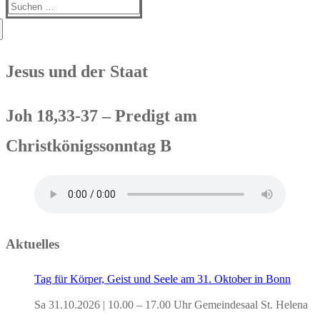
Suchen
nach:
Jesus und der Staat
Joh 18,33-37 – Predigt am
Christkönigssonntag B
Aktuelles
Tag für Körper, Geist und Seele am 31. Oktober in Bonn
Sa 31.10.2026 | 10.00 – 17.00 Uhr Gemeindesaal St. Helena