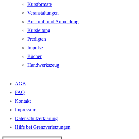
Kursformate
Veranstaltungen
Auskunft und Anmeldung
Kursleitung
Predigten
Impulse
Bücher
Handwerkszeug
AGB
FAQ
Kontakt
Impressum
Datenschutzerklärung
Hilfe bei Grenzverletzungen