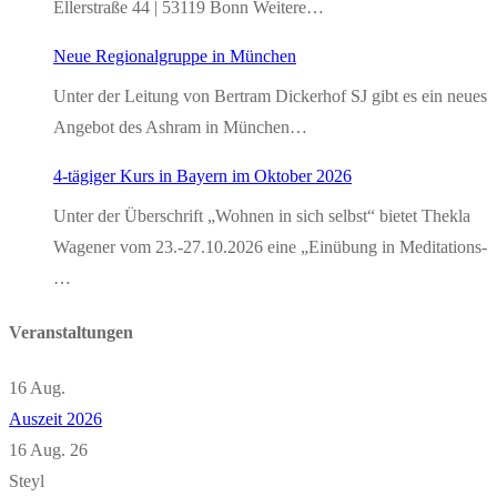
Ellerstraße 44 | 53119 Bonn Weitere…
Neue Regionalgruppe in München
Unter der Leitung von Bertram Dickerhof SJ gibt es ein neues
Angebot des Ashram in München…
4-tägiger Kurs in Bayern im Oktober 2026
Unter der Überschrift „Wohnen in sich selbst“ bietet Thekla
Wagener vom 23.-27.10.2026 eine „Einübung in Meditations-
…
Veranstaltungen
16
Aug.
Auszeit 2026
16 Aug. 26
Steyl