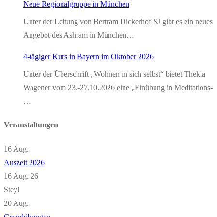
Neue Regionalgruppe in München
Unter der Leitung von Bertram Dickerhof SJ gibt es ein neues
Angebot des Ashram in München…
4-tägiger Kurs in Bayern im Oktober 2026
Unter der Überschrift „Wohnen in sich selbst“ bietet Thekla
Wagener vom 23.-27.10.2026 eine „Einübung in Meditations-
…
Veranstaltungen
16
Aug.
Auszeit 2026
16 Aug. 26
Steyl
20
Aug.
Grundübungen