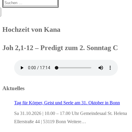
Suchen
nach:
Hochzeit von Kana
Joh 2,1-12 – Predigt zum 2. Sonntag C
Aktuelles
Tag für Körper, Geist und Seele am 31. Oktober in Bonn
Sa 31.10.2026 | 10.00 – 17.00 Uhr Gemeindesaal St. Helena
Ellerstraße 44 | 53119 Bonn Weitere…