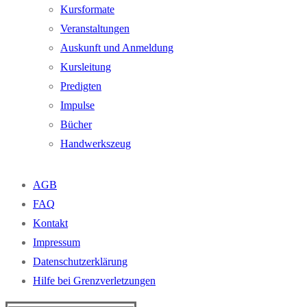
Kursformate
Veranstaltungen
Auskunft und Anmeldung
Kursleitung
Predigten
Impulse
Bücher
Handwerkszeug
AGB
FAQ
Kontakt
Impressum
Datenschutzerklärung
Hilfe bei Grenzverletzungen