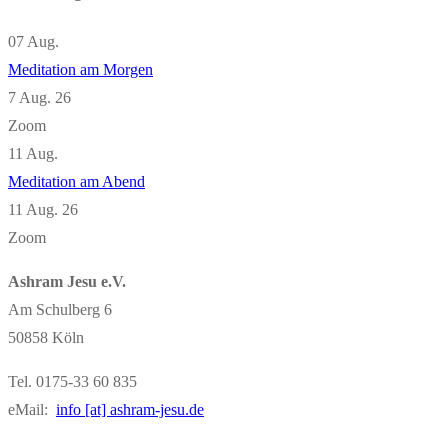
07
Aug.
Meditation am Morgen
7 Aug. 26
Zoom
11
Aug.
Meditation am Abend
11 Aug. 26
Zoom
Ashram Jesu e.V.
Am Schulberg 6
50858 Köln
Tel. 0175-33 60 835
eMail:
info [at] ashram-jesu.de