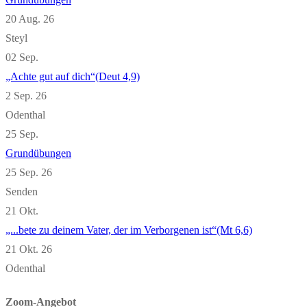
20 Aug. 26
Steyl
02
Sep.
„Achte gut auf dich“(Deut 4,9)
2 Sep. 26
Odenthal
25
Sep.
Grundübungen
25 Sep. 26
Senden
21
Okt.
„...bete zu deinem Vater, der im Verborgenen ist“(Mt 6,6)
21 Okt. 26
Odenthal
Zoom-Angebot