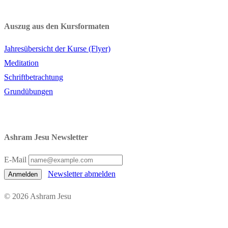
Auszug aus den Kursformaten
Jahresübersicht der Kurse (Flyer)
Meditation
Schriftbetrachtung
Grundübungen
Ashram Jesu Newsletter
E-Mail
Newsletter abmelden
Anmelden
© 2026 Ashram Jesu