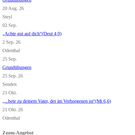
20 Aug. 26
Steyl
02
Sep.
„Achte gut auf dich“(Deut 4,9)
2 Sep. 26
Odenthal
25
Sep.
Grundübungen
25 Sep. 26
Senden
21
Okt.
„...bete zu deinem Vater, der im Verborgenen ist“(Mt 6,6)
21 Okt. 26
Odenthal
Zoom-Angebot