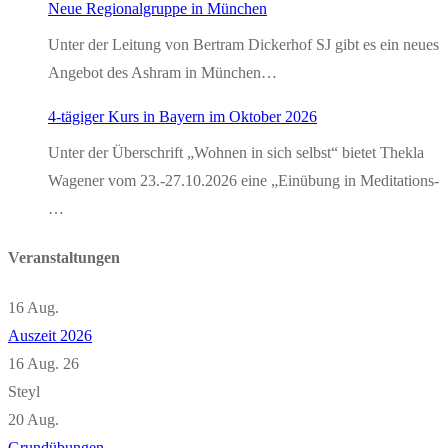
Neue Regionalgruppe in München
Unter der Leitung von Bertram Dickerhof SJ gibt es ein neues
Angebot des Ashram in München…
4-tägiger Kurs in Bayern im Oktober 2026
Unter der Überschrift „Wohnen in sich selbst“ bietet Thekla
Wagener vom 23.-27.10.2026 eine „Einübung in Meditations-
…
Veranstaltungen
16
Aug.
Auszeit 2026
16 Aug. 26
Steyl
20
Aug.
Grundübungen