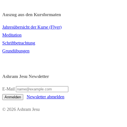
Auszug aus den Kursformaten
Jahresübersicht der Kurse (Flyer)
Meditation
Schriftbetrachtung
Grundübungen
Ashram Jesu Newsletter
E-Mail
Newsletter abmelden
Anmelden
© 2026 Ashram Jesu