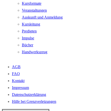
Kursformate
Veranstaltungen
Auskunft und Anmeldung
Kursleitung
Predigten
Impulse
Bücher
Handwerkszeug
AGB
FAQ
Kontakt
Impressum
Datenschutzerklärung
Hilfe bei Grenzverletzungen