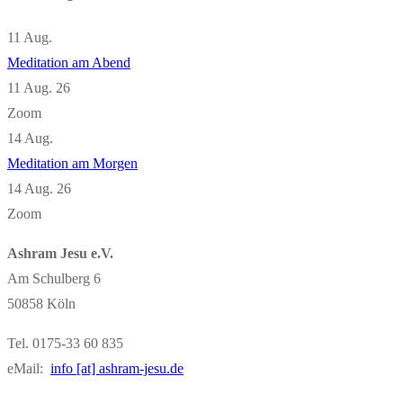
11
Aug.
Meditation am Abend
11 Aug. 26
Zoom
14
Aug.
Meditation am Morgen
14 Aug. 26
Zoom
Ashram Jesu e.V.
Am Schulberg 6
50858 Köln
Tel. 0175-33 60 835
eMail:
info [at] ashram-jesu.de