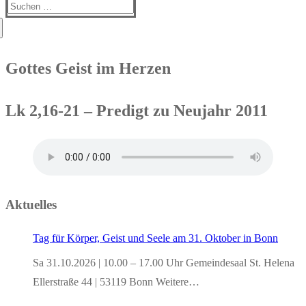
Suchen
nach:
Gottes Geist im Herzen
Lk 2,16-21 – Predigt zu Neujahr 2011
Aktuelles
Tag für Körper, Geist und Seele am 31. Oktober in Bonn
Sa 31.10.2026 | 10.00 – 17.00 Uhr Gemeindesaal St. Helena
Ellerstraße 44 | 53119 Bonn Weitere…