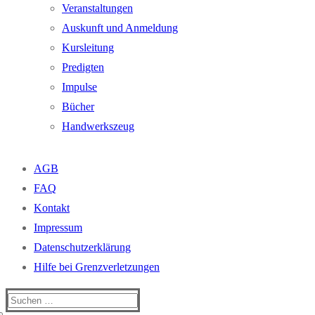
Veranstaltungen
Auskunft und Anmeldung
Kursleitung
Predigten
Impulse
Bücher
Handwerkszeug
AGB
FAQ
Kontakt
Impressum
Datenschutzerklärung
Hilfe bei Grenzverletzungen
Suchen