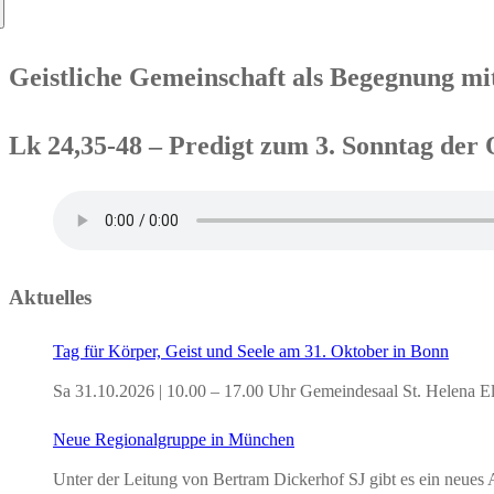
nach:
Geistliche Gemeinschaft als Begegnung m
Lk 24,35-48 – Predigt zum 3. Sonntag der 
Aktuelles
Tag für Körper, Geist und Seele am 31. Oktober in Bonn
Sa 31.10.2026 | 10.00 – 17.00 Uhr Gemeindesaal St. Helena E
Neue Regionalgruppe in München
Unter der Leitung von Bertram Dickerhof SJ gibt es ein neu