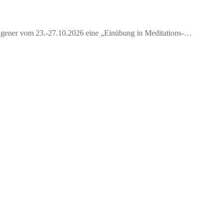
 Wagener vom 23.-27.10.2026 eine „Einübung in Meditations-…