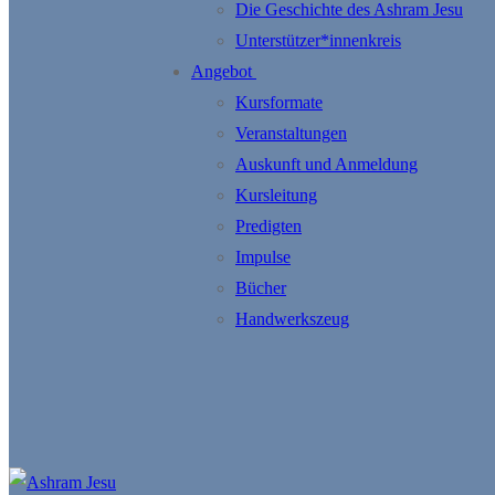
Die Geschichte des Ashram Jesu
Unterstützer*innenkreis
Angebot
Kursformate
Veranstaltungen
Auskunft und Anmeldung
Kursleitung
Predigten
Impulse
Bücher
Handwerkszeug