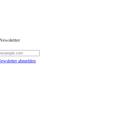
Newsletter
ewsletter abmelden