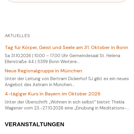
AKTUELLES
Tag für Körper, Geist und Seele am 31. Oktober in Bonn
Sa 31.10.2026 | 10.00 – 17.00 Uhr Gemeindesaal St. Helena
Ellerstraße 44 | 53119 Bonn Weitere…
Neue Regionalgruppe in München
Unter der Leitung von Bertram Dickerhof SJ gibt es ein neues
Angebot des Ashram in München…
4-tägiger Kurs in Bayern im Oktober 2026
Unter der Überschrift „Wohnen in sich selbst“ bietet Thekla
Wagener vom 23.-27.10.2026 eine „Einübung in Meditations-…
VERANSTALTUNGEN