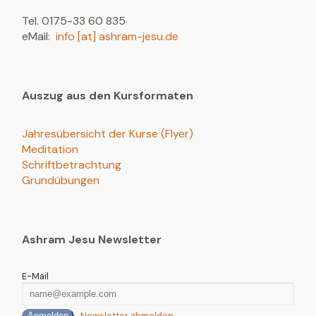
Tel. 0175-33 60 835
eMail:
info [at] ashram-jesu.de
Auszug aus den Kursformaten
Jahresübersicht der Kurse (Flyer)
Meditation
Schriftbetrachtung
Grundübungen
Ashram Jesu Newsletter
E-Mail
Newsletter abmelden
Anmelden