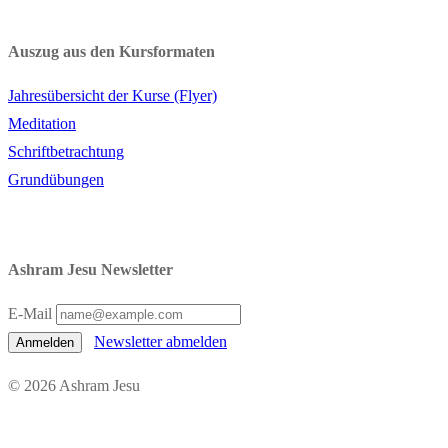
Auszug aus den Kursformaten
Jahresübersicht der Kurse (Flyer)
Meditation
Schriftbetrachtung
Grundübungen
Ashram Jesu Newsletter
E-Mail
Newsletter abmelden
Anmelden
© 2026 Ashram Jesu