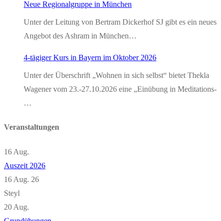
Neue Regionalgruppe in München
Unter der Leitung von Bertram Dickerhof SJ gibt es ein neues
Angebot des Ashram in München…
4-tägiger Kurs in Bayern im Oktober 2026
Unter der Überschrift „Wohnen in sich selbst“ bietet Thekla
Wagener vom 23.-27.10.2026 eine „Einübung in Meditations-
…
Veranstaltungen
16
Aug.
Auszeit 2026
16 Aug. 26
Steyl
20
Aug.
Grundübungen