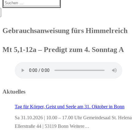
Suchen
nach:
Gebrauchsanweisung fürs Himmelreich
Mt 5,1-12a – Predigt zum 4. Sonntag A
Aktuelles
Tag für Körper, Geist und Seele am 31. Oktober in Bonn
Sa 31.10.2026 | 10.00 – 17.00 Uhr Gemeindesaal St. Helena
Ellerstraße 44 | 53119 Bonn Weitere…