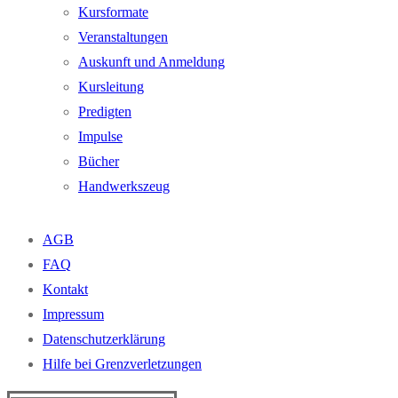
Kursformate
Veranstaltungen
Auskunft und Anmeldung
Kursleitung
Predigten
Impulse
Bücher
Handwerkszeug
AGB
FAQ
Kontakt
Impressum
Datenschutzerklärung
Hilfe bei Grenzverletzungen