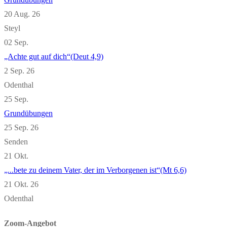
20 Aug. 26
Steyl
02
Sep.
„Achte gut auf dich“(Deut 4,9)
2 Sep. 26
Odenthal
25
Sep.
Grundübungen
25 Sep. 26
Senden
21
Okt.
„...bete zu deinem Vater, der im Verborgenen ist“(Mt 6,6)
21 Okt. 26
Odenthal
Zoom-Angebot