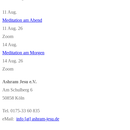
11
Aug.
Meditation am Abend
11 Aug. 26
Zoom
14
Aug.
Meditation am Morgen
14 Aug. 26
Zoom
Ashram Jesu e.V.
Am Schulberg 6
50858 Köln
Tel. 0175-33 60 835
eMail:
info [at] ashram-jesu.de