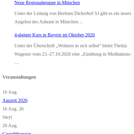
Neue Regionalgruppe in München
Unter der Leitung von Bertram Dickerhof SJ gibt es ein neues
Angebot des Ashram in München…
4-tägiger Kurs in Bayern im Oktober 2026
Unter der Überschrift „Wohnen in sich selbst“ bietet Thekla
Wagener vom 23.-27.10.2026 eine „Einübung in Meditations-
…
Veranstaltungen
16
Aug.
Auszeit 2026
16 Aug. 26
Steyl
20
Aug.
Grundübungen