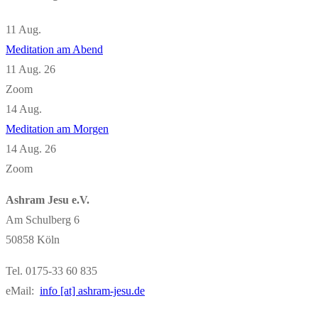
11
Aug.
Meditation am Abend
11 Aug. 26
Zoom
14
Aug.
Meditation am Morgen
14 Aug. 26
Zoom
Ashram Jesu e.V.
Am Schulberg 6
50858 Köln
Tel. 0175-33 60 835
eMail:
info [at] ashram-jesu.de