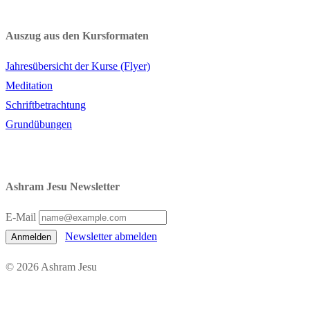
Auszug aus den Kursformaten
Jahresübersicht der Kurse (Flyer)
Meditation
Schriftbetrachtung
Grundübungen
Ashram Jesu Newsletter
E-Mail
Newsletter abmelden
Anmelden
© 2026 Ashram Jesu