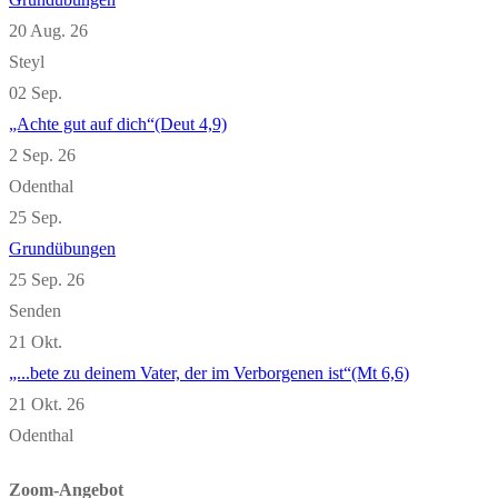
20 Aug. 26
Steyl
02
Sep.
„Achte gut auf dich“(Deut 4,9)
2 Sep. 26
Odenthal
25
Sep.
Grundübungen
25 Sep. 26
Senden
21
Okt.
„...bete zu deinem Vater, der im Verborgenen ist“(Mt 6,6)
21 Okt. 26
Odenthal
Zoom-Angebot