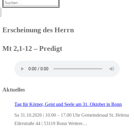
Suchen
nach:
Erscheinung des Herrn
Mt 2,1-12 – Predigt
Aktuelles
Tag für Körper, Geist und Seele am 31. Oktober in Bonn
Sa 31.10.2026 | 10.00 – 17.00 Uhr Gemeindesaal St. Helena
Ellerstraße 44 | 53119 Bonn Weitere…