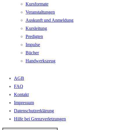
Kursformate
Veranstaltungen
Auskunft und Anmeldung
Kursleitung
Predigten
Impulse
Bücher
Handwerkszeug
AGB
FAQ
Kontakt
Impressum
Datenschutzerklärung
Hilfe bei Grenzverletzungen