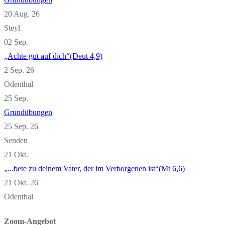
20 Aug. 26
Steyl
02
Sep.
„Achte gut auf dich“(Deut 4,9)
2 Sep. 26
Odenthal
25
Sep.
Grundübungen
25 Sep. 26
Senden
21
Okt.
„...bete zu deinem Vater, der im Verborgenen ist“(Mt 6,6)
21 Okt. 26
Odenthal
Zoom-Angebot