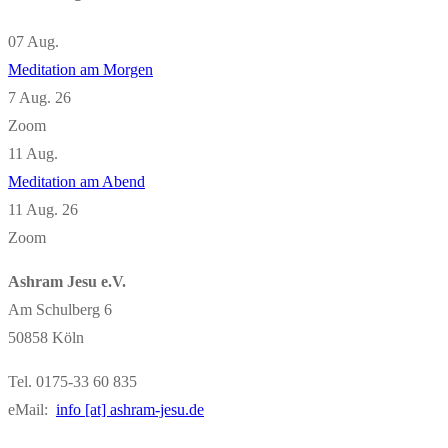
07
Aug.
Meditation am Morgen
7 Aug. 26
Zoom
11
Aug.
Meditation am Abend
11 Aug. 26
Zoom
Ashram Jesu e.V.
Am Schulberg 6
50858 Köln
Tel. 0175-33 60 835
eMail:
info [at] ashram-jesu.de