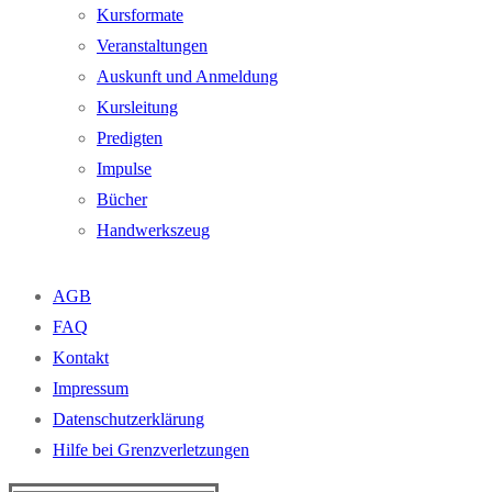
Kursformate
Veranstaltungen
Auskunft und Anmeldung
Kursleitung
Predigten
Impulse
Bücher
Handwerkszeug
AGB
FAQ
Kontakt
Impressum
Datenschutzerklärung
Hilfe bei Grenzverletzungen