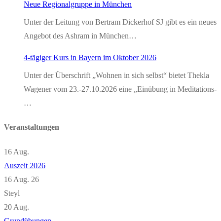
Neue Regionalgruppe in München
Unter der Leitung von Bertram Dickerhof SJ gibt es ein neues
Angebot des Ashram in München…
4-tägiger Kurs in Bayern im Oktober 2026
Unter der Überschrift „Wohnen in sich selbst“ bietet Thekla
Wagener vom 23.-27.10.2026 eine „Einübung in Meditations-
…
Veranstaltungen
16
Aug.
Auszeit 2026
16 Aug. 26
Steyl
20
Aug.
Grundübungen