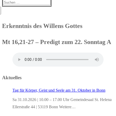
Suchen
nach:
Erkenntnis des Willens Gottes
Mt 16,21-27 – Predigt zum 22. Sonntag A
Aktuelles
Tag für Körper, Geist und Seele am 31. Oktober in Bonn
Sa 31.10.2026 | 10.00 – 17.00 Uhr Gemeindesaal St. Helena
Ellerstraße 44 | 53119 Bonn Weitere…