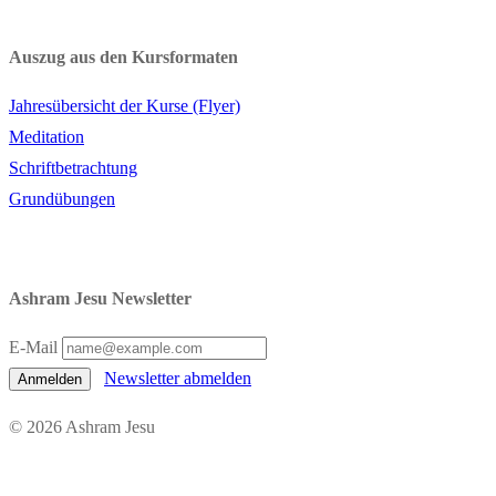
Auszug aus den Kursformaten
Jahresübersicht der Kurse (Flyer)
Meditation
Schriftbetrachtung
Grundübungen
Ashram Jesu Newsletter
E-Mail
Newsletter abmelden
Anmelden
© 2026 Ashram Jesu