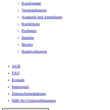
Kursformate
Veranstaltungen
Auskunft und Anmeldung
Kursleitung
Predigten
Impulse
Bücher
Handwerkszeug
AGB
FAQ
Kontakt
Impressum
Datenschutzerklärung
Hilfe bei Grenzverletzungen