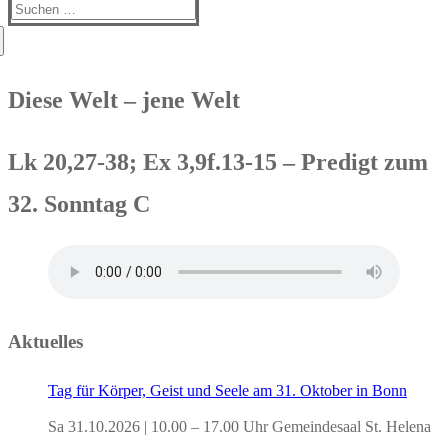
Suchen
nach:
Diese Welt – jene Welt
Lk 20,27-38; Ex 3,9f.13-15 – Predigt zum
32. Sonntag C
Aktuelles
Tag für Körper, Geist und Seele am 31. Oktober in Bonn
Sa 31.10.2026 | 10.00 – 17.00 Uhr Gemeindesaal St. Helena