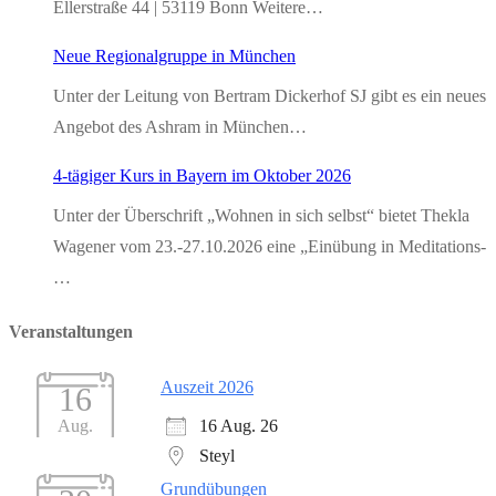
Ellerstraße 44 | 53119 Bonn Weitere…
Neue Regionalgruppe in München
Unter der Leitung von Bertram Dickerhof SJ gibt es ein neues
Angebot des Ashram in München…
4-tägiger Kurs in Bayern im Oktober 2026
Unter der Überschrift „Wohnen in sich selbst“ bietet Thekla
Wagener vom 23.-27.10.2026 eine „Einübung in Meditations-
…
Veranstaltungen
Auszeit 2026
16
16 Aug. 26
Aug.
Steyl
Grundübungen