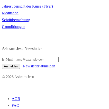
Jahresübersicht der Kurse (Flyer)
Meditation
Schriftbetrachtung
Grundübungen
Ashram Jesu Newsletter
E-Mail
Newsletter abmelden
Anmelden
© 2026 Ashram Jesu
AGB
FAQ