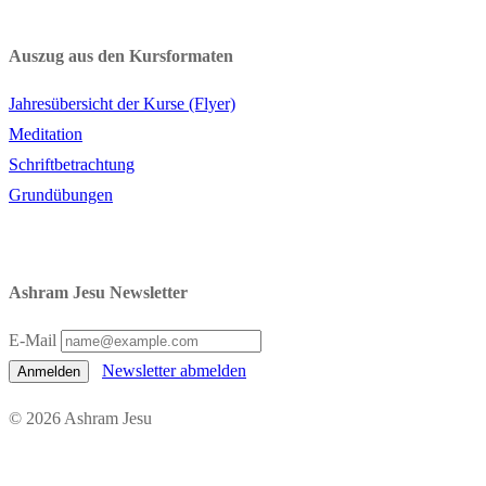
Auszug aus den Kursformaten
Jahresübersicht der Kurse (Flyer)
Meditation
Schriftbetrachtung
Grundübungen
Ashram Jesu Newsletter
E-Mail
Newsletter abmelden
Anmelden
© 2026 Ashram Jesu