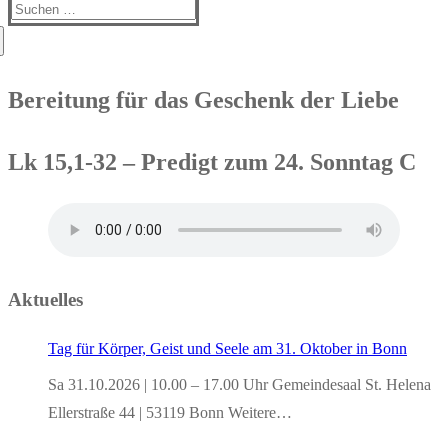
Suchen
nach:
Bereitung für das Geschenk der Liebe
Lk 15,1-32 – Predigt zum 24. Sonntag C
Aktuelles
Tag für Körper, Geist und Seele am 31. Oktober in Bonn
Sa 31.10.2026 | 10.00 – 17.00 Uhr Gemeindesaal St. Helena
Ellerstraße 44 | 53119 Bonn Weitere…