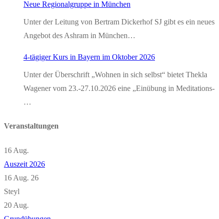
Neue Regionalgruppe in München
Unter der Leitung von Bertram Dickerhof SJ gibt es ein neues
Angebot des Ashram in München…
4-tägiger Kurs in Bayern im Oktober 2026
Unter der Überschrift „Wohnen in sich selbst“ bietet Thekla
Wagener vom 23.-27.10.2026 eine „Einübung in Meditations-
…
Veranstaltungen
16
Aug.
Auszeit 2026
16 Aug. 26
Steyl
20
Aug.
Grundübungen