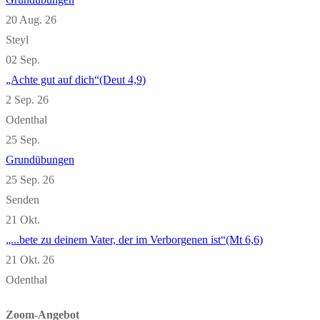
20 Aug. 26
Steyl
02
Sep.
„Achte gut auf dich“(Deut 4,9)
2 Sep. 26
Odenthal
25
Sep.
Grundübungen
25 Sep. 26
Senden
21
Okt.
„...bete zu deinem Vater, der im Verborgenen ist“(Mt 6,6)
21 Okt. 26
Odenthal
Zoom-Angebot