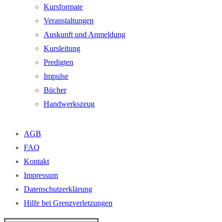
Kursformate
Veranstaltungen
Auskunft und Anmeldung
Kursleitung
Predigten
Impulse
Bücher
Handwerkszeug
AGB
FAQ
Kontakt
Impressum
Datenschutzerklärung
Hilfe bei Grenzverletzungen