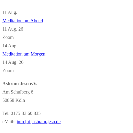
11
Aug.
Meditation am Abend
11 Aug. 26
Zoom
14
Aug.
Meditation am Morgen
14 Aug. 26
Zoom
Ashram Jesu e.V.
Am Schulberg 6
50858 Köln
Tel. 0175-33 60 835
eMail:
info [at] ashram-jesu.de