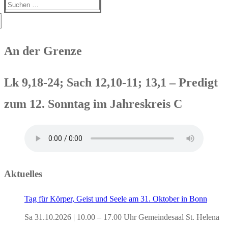
Suchen
nach:
An der Grenze
Lk 9,18-24; Sach 12,10-11; 13,1 – Predigt
zum 12. Sonntag im Jahreskreis C
Aktuelles
Tag für Körper, Geist und Seele am 31. Oktober in Bonn
Sa 31.10.2026 | 10.00 – 17.00 Uhr Gemeindesaal St. Helena