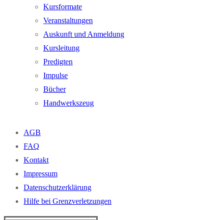
Kursformate
Veranstaltungen
Auskunft und Anmeldung
Kursleitung
Predigten
Impulse
Bücher
Handwerkszeug
AGB
FAQ
Kontakt
Impressum
Datenschutzerklärung
Hilfe bei Grenzverletzungen