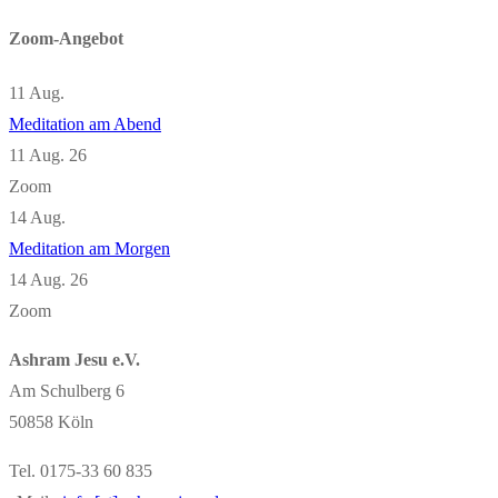
Zoom-Angebot
11
Aug.
Meditation am Abend
11 Aug. 26
Zoom
14
Aug.
Meditation am Morgen
14 Aug. 26
Zoom
Ashram Jesu e.V.
Am Schulberg 6
50858 Köln
Tel. 0175-33 60 835