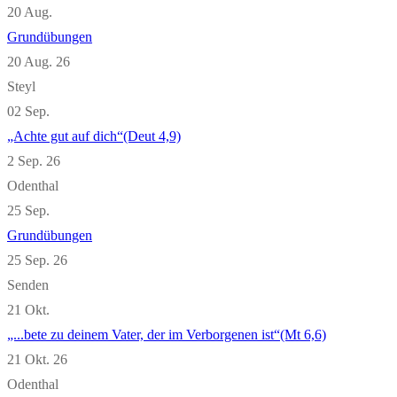
20
Aug.
Grundübungen
20 Aug. 26
Steyl
02
Sep.
„Achte gut auf dich“(Deut 4,9)
2 Sep. 26
Odenthal
25
Sep.
Grundübungen
25 Sep. 26
Senden
21
Okt.
„...bete zu deinem Vater, der im Verborgenen ist“(Mt 6,6)
21 Okt. 26
Odenthal