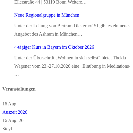
Ellerstraße 44 | 53119 Bonn Weitere…
Neue Regionalgruppe in München
Unter der Leitung von Bertram Dickerhof SJ gibt es ein neues
Angebot des Ashram in München…
4-tägiger Kurs in Bayern im Oktober 2026
Unter der Überschrift „Wohnen in sich selbst“ bietet Thekla
Wagener vom 23.-27.10.2026 eine „Einübung in Meditations-
…
Veranstaltungen
16
Aug.
Auszeit 2026
16 Aug. 26
Steyl