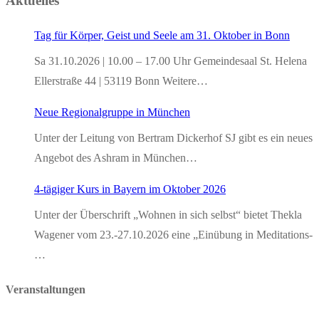
Aktuelles
Tag für Körper, Geist und Seele am 31. Oktober in Bonn
Sa 31.10.2026 | 10.00 – 17.00 Uhr Gemeindesaal St. Helena
Ellerstraße 44 | 53119 Bonn Weitere…
Neue Regionalgruppe in München
Unter der Leitung von Bertram Dickerhof SJ gibt es ein neues
Angebot des Ashram in München…
4-tägiger Kurs in Bayern im Oktober 2026
Unter der Überschrift „Wohnen in sich selbst“ bietet Thekla
Wagener vom 23.-27.10.2026 eine „Einübung in Meditations-
…
Veranstaltungen