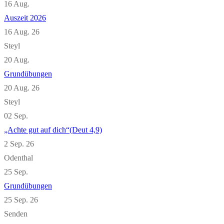
16
Aug.
Auszeit 2026
16 Aug. 26
Steyl
20
Aug.
Grundübungen
20 Aug. 26
Steyl
02
Sep.
„Achte gut auf dich“(Deut 4,9)
2 Sep. 26
Odenthal
25
Sep.
Grundübungen
25 Sep. 26
Senden