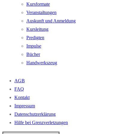
Kursformate
Veranstaltungen
Auskunft und Anmeldung
Kursleitung
Predigten
Impulse
Bücher
Handwerkszeug
AGB
FAQ
Kontakt
Impressum
Datenschutzerklärung
Hilfe bei Grenzverletzungen