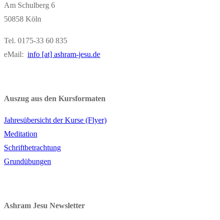
Am Schulberg 6
50858 Köln
Tel. 0175-33 60 835
eMail:
info [at] ashram-jesu.de
Auszug aus den Kursformaten
Jahresübersicht der Kurse (Flyer)
Meditation
Schriftbetrachtung
Grundübungen
Ashram Jesu Newsletter