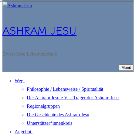
ASHRAM JESU
Christliche Lebensschule
Menü
Weg
Philosophie / Lebensweise / Spiritualität
Der Ashram Jesu e.V. – Träger des Ashram Jesu
Regionalgruppen
Die Geschichte des Ashram Jesu
Unterstützer*innenkreis
Angebot