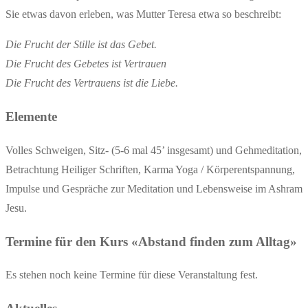
Sie etwas davon erleben, was Mutter Teresa etwa so beschreibt:
Die Frucht der Stille ist das Gebet.
Die Frucht des Gebetes ist Vertrauen
Die Frucht des Vertrauens ist die Liebe.
Elemente
Volles Schweigen, Sitz- (5-6 mal 45’ insgesamt) und Gehmeditation,
Betrachtung Heiliger Schriften, Karma Yoga / Körperentspannung,
Impulse und Gespräche zur Meditation und Lebensweise im Ashram
Jesu.
Termine für den Kurs «Abstand finden zum Alltag»
Es stehen noch keine Termine für diese Veranstaltung fest.