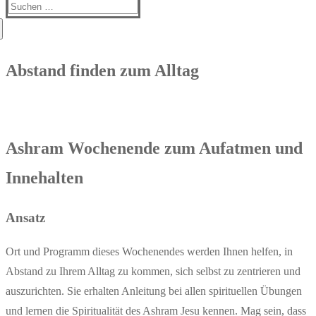
Suchen
nach:
Abstand finden zum Alltag
Ashram Wochenende zum Aufatmen und
Innehalten
Ansatz
Ort und Programm dieses Wochenendes werden Ihnen helfen, in
Abstand zu Ihrem Alltag zu kommen, sich selbst zu zentrieren und
auszurichten. Sie erhalten Anleitung bei allen spirituellen Übungen
und lernen die Spiritualität des Ashram Jesu kennen. Mag sein, dass