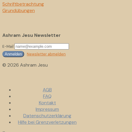
Schriftbetrachtung
Grundübungen
Ashram Jesu Newsletter
E-Mail
Newsletter abmelden
Anmelden
© 2026 Ashram Jesu
AGB
FAQ
Kontakt
Impressum
Datenschutzerklärung
Hilfe bei Grenzverletzungen