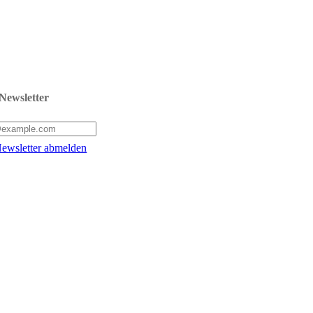
Newsletter
ewsletter abmelden