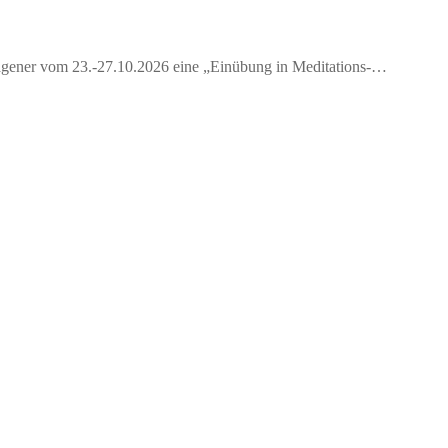
 Wagener vom 23.-27.10.2026 eine „Einübung in Meditations-…