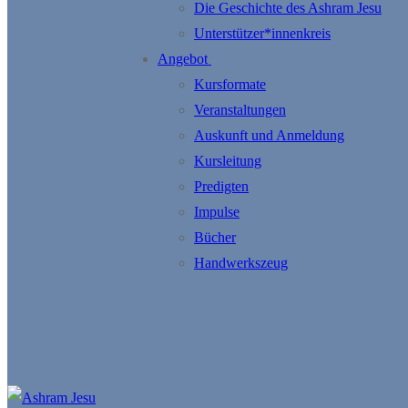
Die Geschichte des Ashram Jesu
Unterstützer*innenkreis
Angebot
Kursformate
Veranstaltungen
Auskunft und Anmeldung
Kursleitung
Predigten
Impulse
Bücher
Handwerkszeug