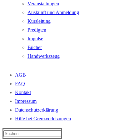
Veranstaltungen
Auskunft und Anmeldung
Kursleitung
Predigten
Impulse
Bücher
Handwerkszeug
AGB
FAQ
Kontakt
Impressum
Datenschutzerklärung
Hilfe bei Grenzverletzungen
Suchen