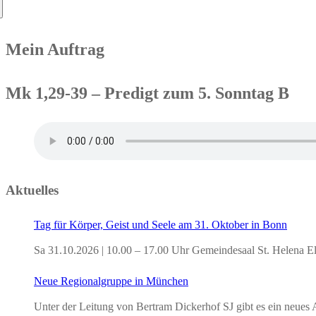
nach:
Mein Auftrag
Mk 1,29-39 – Predigt zum 5. Sonntag B
Aktuelles
Tag für Körper, Geist und Seele am 31. Oktober in Bonn
Sa 31.10.2026 | 10.00 – 17.00 Uhr Gemeindesaal St. Helena E
Neue Regionalgruppe in München
Unter der Leitung von Bertram Dickerhof SJ gibt es ein neu