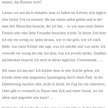
rennen, das Rennen wert?
Lassen wir uns doch einladen, inne zu halten im Advent; sich täglich
eine kleine Zeit zu nehmen, die nur einem selbst gehört und in der
man den Menschen besucht, der ich bin, – so wie man einen lieben
Freund oder eine liebe Freundin besuchen würde. In dieser Zeit höre
ich mir ein wenig zu: spüre heraus, wie es mir geht, wie ich mich
fühle, was mein Körper mir sagt, was ich möchte und was nicht. Ich
verweile ein wenig bei mir, bei dem, was ich jeweils merke. Darüber
nachdenken brauche ich nicht in dieser täglichen Viertelstunde. …
Wie
kann ich das tun? Ich könnte dazu in eine Kirche gehen, ich
könnte einen sehr langsamen Spaziergang durch einen Park in der
Dämmerung machen oder, nicht so leicht, im Zug bei mir einkehren.
Oder gibt es eventuell zu Hause eine Zeit und einen Sessel, wo ich
allein und ungestört sein kann? …