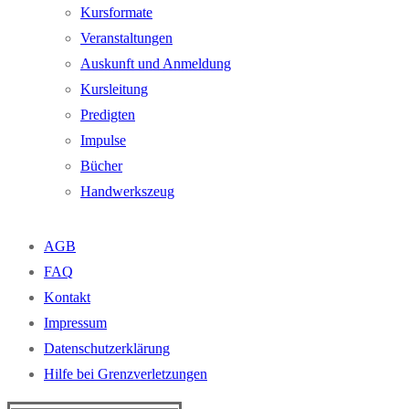
Kursformate
Veranstaltungen
Auskunft und Anmeldung
Kursleitung
Predigten
Impulse
Bücher
Handwerkszeug
AGB
FAQ
Kontakt
Impressum
Datenschutzerklärung
Hilfe bei Grenzverletzungen