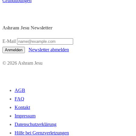
Grundübungen
Ashram Jesu Newsletter
E-Mail
Newsletter abmelden
Anmelden
© 2026 Ashram Jesu
AGB
FAQ
Kontakt
Impressum
Datenschutzerklärung
Hilfe bei Grenzverletzungen