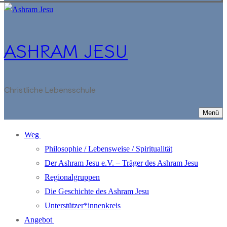
ASHRAM JESU
Christliche Lebensschule
Menü
Weg
Philosophie / Lebensweise / Spiritualität
Der Ashram Jesu e.V. – Träger des Ashram Jesu
Regionalgruppen
Die Geschichte des Ashram Jesu
Unterstützer*innenkreis
Angebot