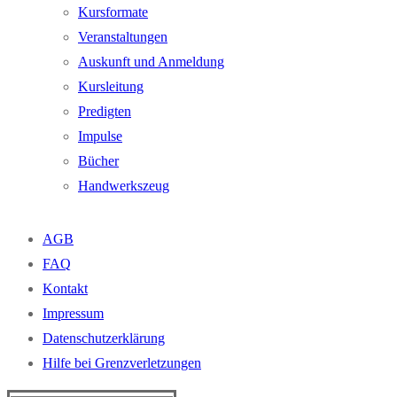
Kursformate
Veranstaltungen
Auskunft und Anmeldung
Kursleitung
Predigten
Impulse
Bücher
Handwerkszeug
AGB
FAQ
Kontakt
Impressum
Datenschutzerklärung
Hilfe bei Grenzverletzungen