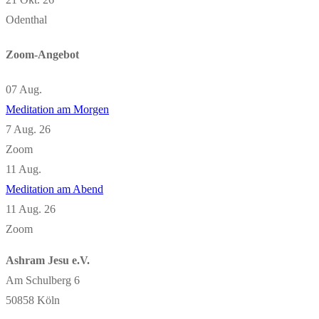
Odenthal
Zoom-Angebot
07
Aug.
Meditation am Morgen
7 Aug. 26
Zoom
11
Aug.
Meditation am Abend
11 Aug. 26
Zoom
Ashram Jesu e.V.
Am Schulberg 6
50858 Köln