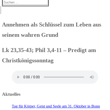
Suchen
nach:
Annehmen als Schlüssel zum Leben aus
seinem wahren Grund
Lk 23,35-43; Phil 3,4-11 – Predigt am
Christkönigssonntag
Aktuelles
Tag für Körper, Geist und Seele am 31. Oktober in Bonn