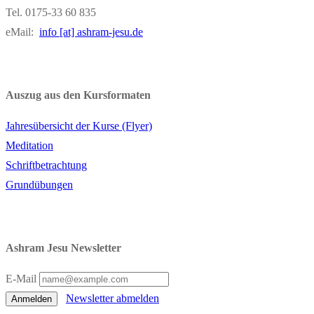
Tel. 0175-33 60 835
eMail:
info [at] ashram-jesu.de
Auszug aus den Kursformaten
Jahresübersicht der Kurse (Flyer)
Meditation
Schriftbetrachtung
Grundübungen
Ashram Jesu Newsletter
E-Mail
Newsletter abmelden
Anmelden