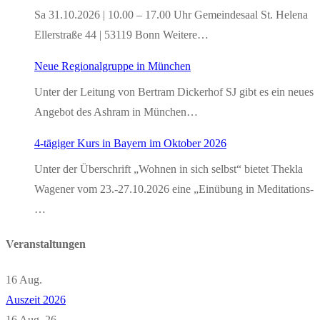
Sa 31.10.2026 | 10.00 – 17.00 Uhr Gemeindesaal St. Helena
Ellerstraße 44 | 53119 Bonn Weitere…
Neue Regionalgruppe in München
Unter der Leitung von Bertram Dickerhof SJ gibt es ein neues
Angebot des Ashram in München…
4-tägiger Kurs in Bayern im Oktober 2026
Unter der Überschrift „Wohnen in sich selbst“ bietet Thekla
Wagener vom 23.-27.10.2026 eine „Einübung in Meditations-
…
Veranstaltungen
16
Aug.
Auszeit 2026
16 Aug. 26