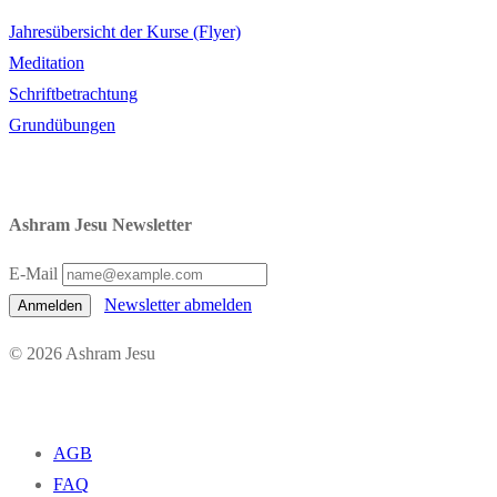
Jahresübersicht der Kurse (Flyer)
Meditation
Schriftbetrachtung
Grundübungen
Ashram Jesu Newsletter
E-Mail
Newsletter abmelden
Anmelden
© 2026 Ashram Jesu
AGB
FAQ