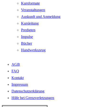
Kursformate
Veranstaltungen
Auskunft und Anmeldung
Kursleitung
Predigten
Impulse
Bücher
Handwerkszeug
AGB
FAQ
Kontakt
Impressum
Datenschutzerklärung
Hilfe bei Grenzverletzungen