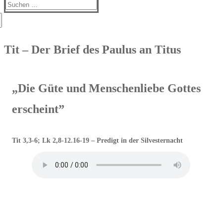
Suchen
nach:
Tit – Der Brief des Paulus an Titus
„Die Güte und Menschenliebe Gottes
erscheint”
Tit 3,3-6; Lk 2,8-12.16-19 – Predigt in der Silvesternacht