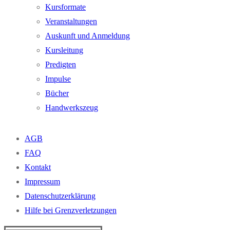
Kursformate
Veranstaltungen
Auskunft und Anmeldung
Kursleitung
Predigten
Impulse
Bücher
Handwerkszeug
AGB
FAQ
Kontakt
Impressum
Datenschutzerklärung
Hilfe bei Grenzverletzungen