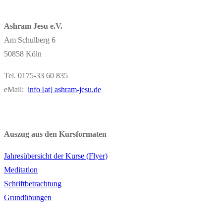
Ashram Jesu e.V.
Am Schulberg 6
50858 Köln
Tel. 0175-33 60 835
eMail:
info [at] ashram-jesu.de
Auszug aus den Kursformaten
Jahresübersicht der Kurse (Flyer)
Meditation
Schriftbetrachtung
Grundübungen