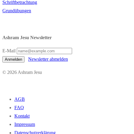
Schriftbetrachtung
Grundübungen
Ashram Jesu Newsletter
E-Mail
Newsletter abmelden
Anmelden
© 2026 Ashram Jesu
AGB
FAQ
Kontakt
Impressum
Datenschutzerklärung