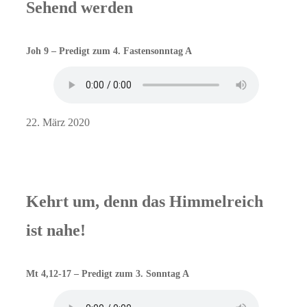
Sehend werden
Joh 9 – Predigt zum 4. Fastensonntag A
22. März 2020
Kehrt um, denn das Himmelreich
ist nahe!
Mt 4,12-17 – Predigt zum 3. Sonntag A