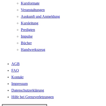
Kursformate
Veranstaltungen
Auskunft und Anmeldung
Kursleitung
Predigten
Impulse
Bücher
Handwerkszeug
AGB
FAQ
Kontakt
Impressum
Datenschutzerklärung
Hilfe bei Grenzverletzungen