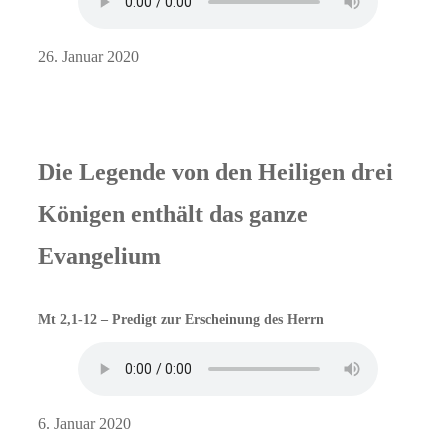
26. Januar 2020
Die Legende von den Heiligen drei
Königen enthält das ganze
Evangelium
Mt 2,1-12 – Predigt zur Erscheinung des Herrn
6. Januar 2020