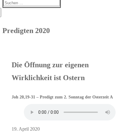
Suchen
nach:
Predigten 2020
Die Öffnung zur eigenen
Wirklichkeit ist Ostern
Joh 20,19-31 – Predigt zum 2. Sonntag der Osterzeit A
19. April 2020