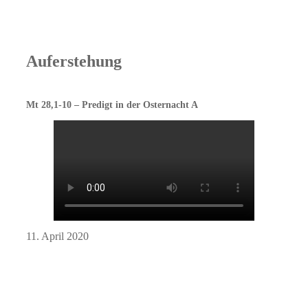
Auferstehung
Mt 28,1-10 – Predigt in der Osternacht A
11. April 2020