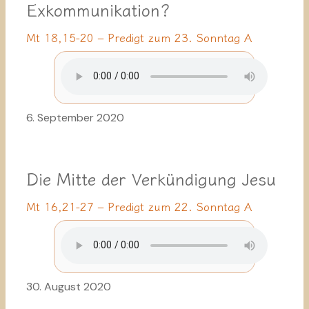
Exkommunikation?
Mt 18,15-20 – Predigt zum 23. Sonntag A
6. September 2020
Die Mitte der Verkündigung Jesu
Mt 16,21-27 – Predigt zum 22. Sonntag A
30. August 2020