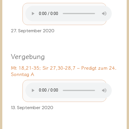
27. September 2020
Vergebung
Mt 18,21-35; Sir 27,30-28,7 – Predigt zum 24.
Sonntag A
13. September 2020