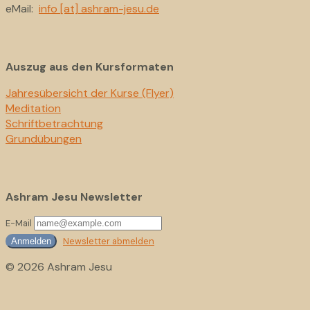
eMail:
info [at] ashram-jesu.de
Auszug aus den Kursformaten
Jahresübersicht der Kurse (Flyer)
Meditation
Schriftbetrachtung
Grundübungen
Ashram Jesu Newsletter
E-Mail
Newsletter abmelden
Anmelden
© 2026 Ashram Jesu