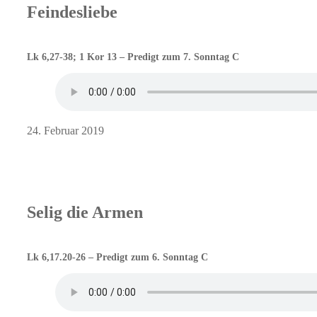
Feindesliebe
Lk 6,27-38; 1 Kor 13 – Predigt zum 7. Sonntag C
24. Februar 2019
Selig die Armen
Lk 6,17.20-26 – Predigt zum 6. Sonntag C