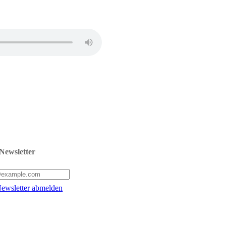
Newsletter
ewsletter abmelden