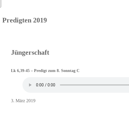
nach:
Predigten 2019
Jüngerschaft
Lk 6,39-45 – Predigt zum 8. Sonntag C
3. März 2019