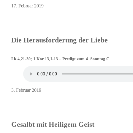
17. Februar 2019
Die Herausforderung der Liebe
Lk 4,21-30; 1 Kor 13,1-13 – Predigt zum 4. Sonntag C
3. Februar 2019
Gesalbt mit Heiligem Geist