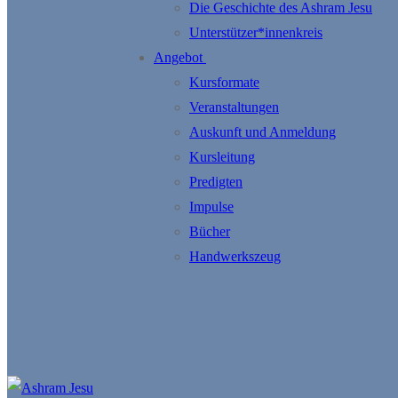
Die Geschichte des Ashram Jesu
Unterstützer*innenkreis
Angebot
Kursformate
Veranstaltungen
Auskunft und Anmeldung
Kursleitung
Predigten
Impulse
Bücher
Handwerkszeug