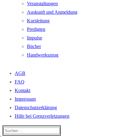
Veranstaltungen
Auskunft und Anmeldung
Kursleitung
Predigten
Impulse
Bücher
Handwerkszeug
AGB
FAQ
Kontakt
Impressum
Datenschutzerklärung
Hilfe bei Grenzverletzungen
Suchen