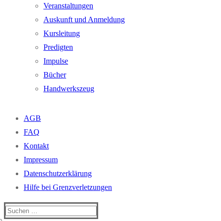
Veranstaltungen
Auskunft und Anmeldung
Kursleitung
Predigten
Impulse
Bücher
Handwerkszeug
AGB
FAQ
Kontakt
Impressum
Datenschutzerklärung
Hilfe bei Grenzverletzungen
Suchen