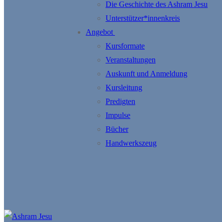
Die Geschichte des Ashram Jesu
Unterstützer*innenkreis
Angebot
Kursformate
Veranstaltungen
Auskunft und Anmeldung
Kursleitung
Predigten
Impulse
Bücher
Handwerkszeug