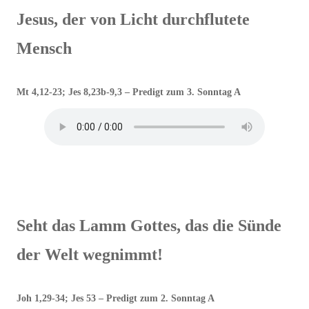
Jesus, der von Licht durchflutete
Mensch
Mt 4,12-23; Jes 8,23b-9,3 – Predigt zum 3. Sonntag A
Seht das Lamm Gottes, das die Sünde
der Welt wegnimmt!
Joh 1,29-34; Jes 53 – Predigt zum 2. Sonntag A