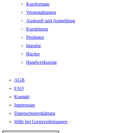
Kursformate
Veranstaltungen
Auskunft und Anmeldung
Kursleitung
Predigten
Impulse
Bücher
Handwerkszeug
AGB
FAQ
Kontakt
Impressum
Datenschutzerklärung
Hilfe bei Grenzverletzungen