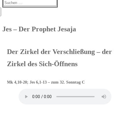
Suchen
nach:
Jes – Der Prophet Jesaja
Der Zirkel der Verschließung – der
Zirkel des Sich-Öffnens
Mk 4,10-20; Jes 6,1-13 – zum 32. Sonntag C