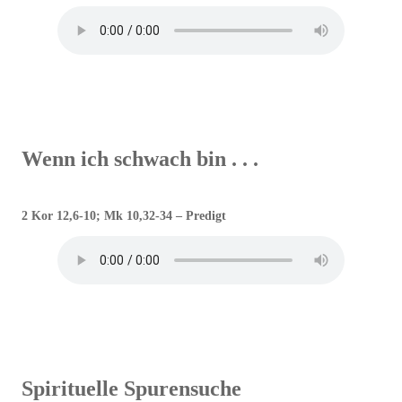
Wenn ich schwach bin . . .
2 Kor 12,6-10; Mk 10,32-34 – Predigt
Spirituelle Spurensuche