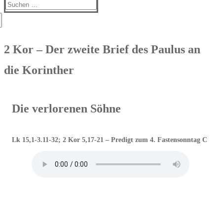
Suchen
nach:
2 Kor – Der zweite Brief des Paulus an
die Korinther
Die verlorenen Söhne
Lk 15,1-3.11-32; 2 Kor 5,17-21 – Predigt zum 4. Fastensonntag C