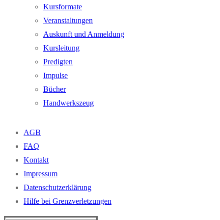
Kursformate
Veranstaltungen
Auskunft und Anmeldung
Kursleitung
Predigten
Impulse
Bücher
Handwerkszeug
AGB
FAQ
Kontakt
Impressum
Datenschutzerklärung
Hilfe bei Grenzverletzungen