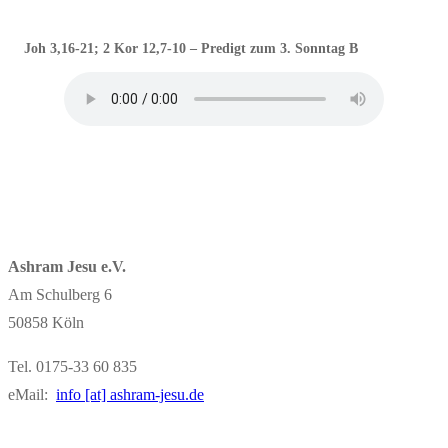
Joh 3,16-21; 2 Kor 12,7-10 – Predigt zum 3. Sonntag B
Ashram Jesu e.V.
Am Schulberg 6
50858 Köln
Tel. 0175-33 60 835
eMail:
info [at] ashram-jesu.de