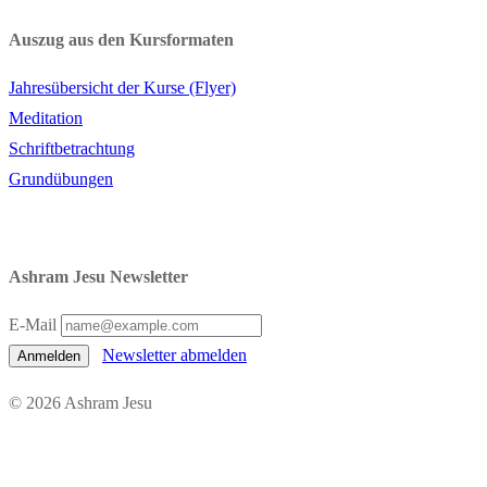
Auszug aus den Kursformaten
Jahresübersicht der Kurse (Flyer)
Meditation
Schriftbetrachtung
Grundübungen
Ashram Jesu Newsletter
E-Mail
Newsletter abmelden
Anmelden
© 2026 Ashram Jesu