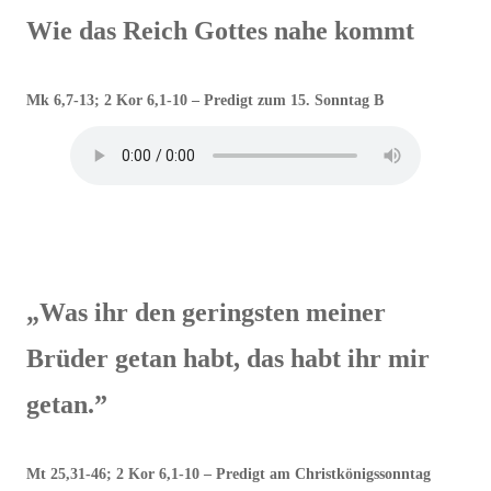
Wie das Reich Gottes nahe kommt
Mk 6,7-13; 2 Kor 6,1-10 – Predigt zum 15. Sonntag B
„Was ihr den geringsten meiner
Brüder getan habt, das habt ihr mir
getan.”
Mt 25,31-46; 2 Kor 6,1-10 – Predigt am Christkönigssonntag