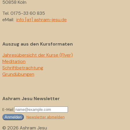
50858 Köln
Tel. 0175-33 60 835
eMail:
info [at] ashram-jesu.de
Auszug aus den Kursformaten
Jahresübersicht der Kurse (Flyer)
Meditation
Schriftbetrachtung
Grundübungen
Ashram Jesu Newsletter
E-Mail
Newsletter abmelden
Anmelden
© 2026 Ashram Jesu