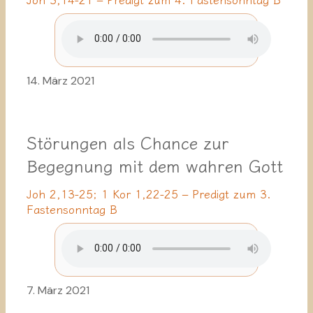
14. März 2021
Störungen als Chance zur
Begegnung mit dem wahren Gott
Joh 2,13-25; 1 Kor 1,22-25 – Predigt zum 3.
Fastensonntag B
7. März 2021