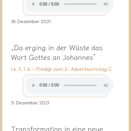
19. Dezember 2021
„Da erging in der Wüste das
Wort Gottes an Johannes”
Lk 3,1-6 – Predigt zum 2. Adventssonntag C
5. Dezember 2021
Transformation in eine neue