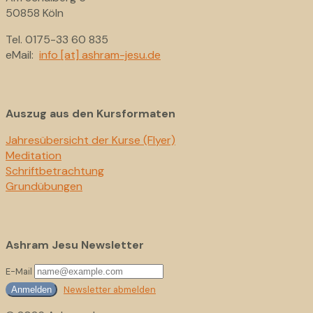
50858 Köln
Tel. 0175-33 60 835
eMail:
info [at] ashram-jesu.de
Auszug aus den Kursformaten
Jahresübersicht der Kurse (Flyer)
Meditation
Schriftbetrachtung
Grundübungen
Ashram Jesu Newsletter
E-Mail
Newsletter abmelden
Anmelden