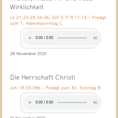
Wirklichkeit
Lk 21,25-28.34-36; Zef 3,1f.9.11-13 – Predigt
zum 1. Adventssonntag C
28. November 2021
Die Herrschaft Christi
Joh 18,33-38b – Predigt zum 34. Sonntag B